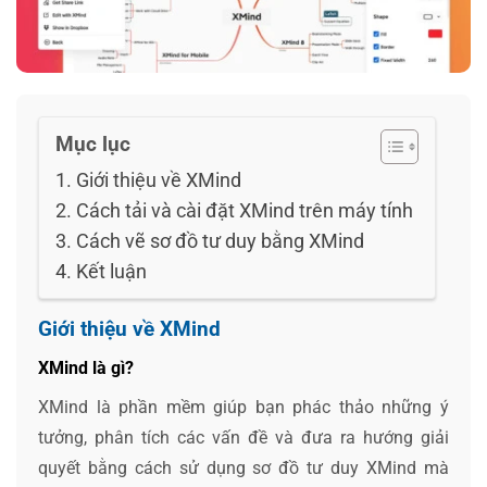
Mục lục
Giới thiệu về XMind
Cách tải và cài đặt XMind trên máy tính
Cách vẽ sơ đồ tư duy bằng XMind
Kết luận
Giới thiệu về XMind
XMind là gì?
XMind là phần mềm giúp bạn phác thảo những ý
tưởng, phân tích các vấn đề và đưa ra hướng giải
quyết bằng cách sử dụng sơ đồ tư duy XMind mà