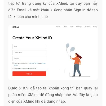
tiếp tới trang đăng ký của XMind, tại đây bạn hãy
điền Email và mật khẩu > Xong nhấn Sign in để tạo
tài khoản cho mình nhé.
Bước 5:
Khi đã tạo tài khoản xong thì bạn quay lại
phần mềm XMind để đăng nhập nhé. Và đây là giao
diện của XMind khi đã đăng nhập.