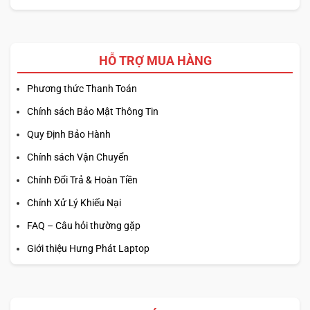
HỖ TRỢ MUA HÀNG
Phương thức Thanh Toán
Chính sách Bảo Mật Thông Tin
Quy Định Bảo Hành
Chính sách Vận Chuyển
Chính Đổi Trả & Hoàn Tiền
Chính Xử Lý Khiếu Nại
FAQ – Câu hỏi thường gặp
Giới thiệu Hưng Phát Laptop