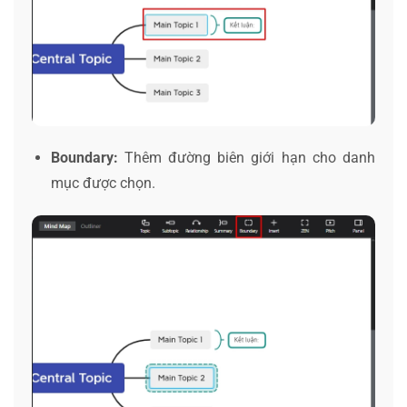
Boundary:
Thêm đường biên giới hạn cho danh
mục được chọn.