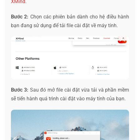
XMind
.
Bước 2:
Chọn các phiên bản dành cho hệ điều hành
bạn đang sử dụng để tải file cài đặt về máy tính.
Bước 3:
Sau đó mở file cài đặt vừa tải và phần mềm
sẽ tiến hành quá trình cài đặt vào máy tính của bạn.