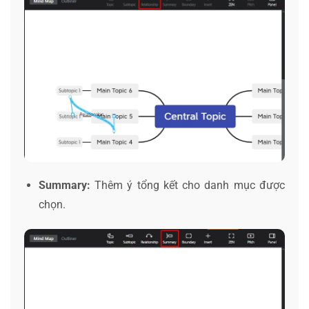
Summary:
Thêm ý tổng kết cho danh mục được
chọn.