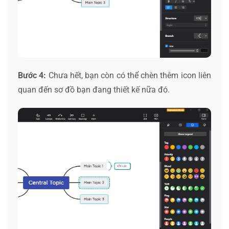
Bước 4:
Chưa hết, bạn còn có thể chèn thêm icon liên
quan đến sơ đồ bạn đang thiết kế nữa đó.