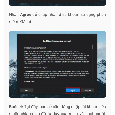
Nhấn
Agree
để chấp nhận điều khoản sử dụng phần
mềm XMind.
Bước 4:
Tại đây, bạn sẽ cần đăng nhập tài khoản nếu
muốn chia sẻ sơ đồ tư duy của mình với mọi người.