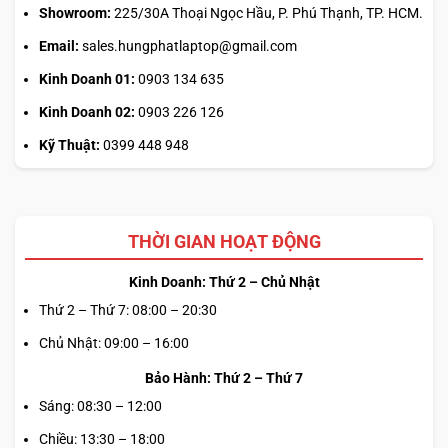
Showroom:
225/30A Thoại Ngọc Hầu, P. Phú Thạnh, TP. HCM.
Email:
sales.hungphatlaptop@gmail.com
Kinh Doanh 01:
0903 134 635
Kinh Doanh 02:
0903 226 126
Kỹ Thuật:
0399 448 948
THỜI GIAN HOẠT ĐỘNG
Kinh Doanh: Thứ 2 – Chủ Nhật
Thứ 2 – Thứ 7: 08:00 – 20:30
Chủ Nhật: 09:00 – 16:00
Bảo Hành: Thứ 2 – Thứ 7
Sáng: 08:30 – 12:00
Chiều: 13:30 – 18:00