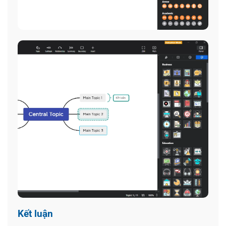
Kết luận