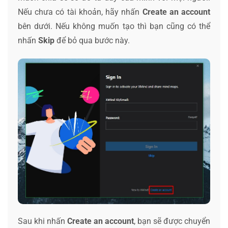
Nếu chưa có tài khoản, hãy nhấn
Create an account
bên dưới. Nếu không muốn tạo thì bạn cũng có thể
nhấn
Skip
để bỏ qua bước này.
Sau khi nhấn
Create an account
, bạn sẽ được chuyển