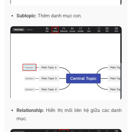
Subtopic:
Thêm danh mục con.
Relationship:
Hiển thị mối liên hệ giữa các danh
mục.