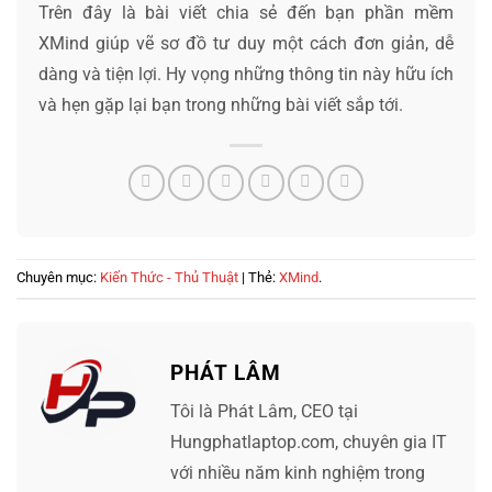
Trên đây là bài viết chia sẻ đến bạn phần mềm
XMind giúp vẽ sơ đồ tư duy một cách đơn giản, dễ
dàng và tiện lợi. Hy vọng những thông tin này hữu ích
và hẹn gặp lại bạn trong những bài viết sắp tới.
Chuyên mục:
Kiến Thức - Thủ Thuật
| Thẻ:
XMind
.
PHÁT LÂM
Tôi là Phát Lâm, CEO tại
Hungphatlaptop.com, chuyên gia IT
với nhiều năm kinh nghiệm trong