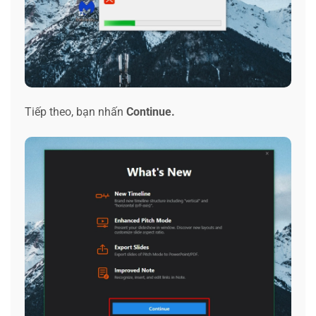
Tiếp theo, bạn nhấn
Continue.