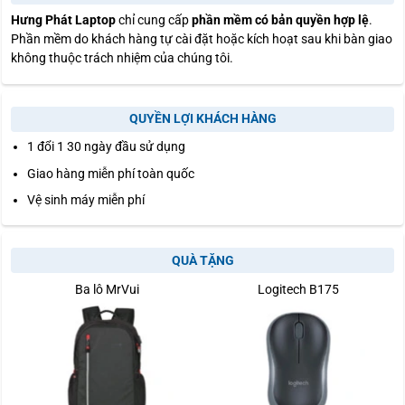
Hưng Phát Laptop
chỉ cung cấp
phần mềm có bản quyền hợp lệ
.
Phần mềm do khách hàng tự cài đặt hoặc kích hoạt sau khi bàn giao
không thuộc trách nhiệm của chúng tôi.
QUYỀN LỢI KHÁCH HÀNG
1 đổi 1 30 ngày đầu sử dụng
Giao hàng miễn phí toàn quốc
Vệ sinh máy miễn phí
QUÀ TẶNG
Ba lô MrVui
Logitech B175