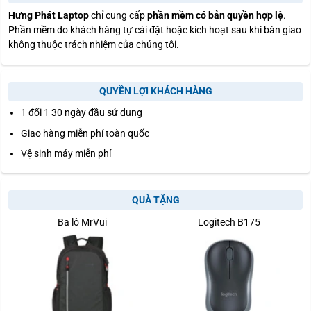
Hưng Phát Laptop
chỉ cung cấp
phần mềm có bản quyền hợp lệ
.
Phần mềm do khách hàng tự cài đặt hoặc kích hoạt sau khi bàn giao
không thuộc trách nhiệm của chúng tôi.
QUYỀN LỢI KHÁCH HÀNG
1 đổi 1 30 ngày đầu sử dụng
Giao hàng miễn phí toàn quốc
Vệ sinh máy miễn phí
QUÀ TẶNG
Ba lô MrVui
Logitech B175