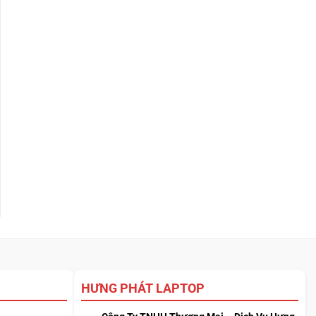
HƯNG PHÁT LAPTOP