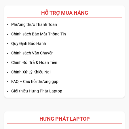
HỖ TRỢ MUA HÀNG
Phương thức Thanh Toán
Chính sách Bảo Mật Thông Tin
Quy Định Bảo Hành
Chính sách Vận Chuyển
Chính Đổi Trả & Hoàn Tiền
Chính Xử Lý Khiếu Nại
FAQ – Câu hỏi thường gặp
Giới thiệu Hưng Phát Laptop
HƯNG PHÁT LAPTOP