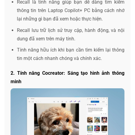
Recall là tính năng giúp bạn dễ dàng tìm kiếm
thông tin trên Laptop Copilot+ PC bằng cách nhớ
lại những gì bạn đã xem hoặc thực hiện.
Recall lưu trữ lịch sử truy cập, hành động, và nội
dung đã xem trên máy tính.
Tính năng hữu ích khi bạn cần tìm kiếm lại thông
tin một cách nhanh chóng và chính xác.
2. Tính năng Cocreator: Sáng tạo hình ảnh thông
minh