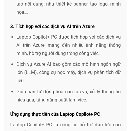
tạo nội dung, như thiết kế banner, tạo logo, minh
họa,…
3. Tích hợp với các dịch vụ AI trên Azure
Laptop Copilot+ PC được tích hợp với các dịch vụ
AI trên Azure, mang đến nhiều tính năng thông
minh, hỗ trợ người dùng trong công việc.
Dịch vụ Azure AI bao gồm các mô hình ngôn ngữ
lớn (LLM), công cụ học máy, dịch vụ phân tích dữ
liệu,…
Giúp bạn tự động hóa các tác vụ, xử lý thông tin
hiệu quả, tăng năng suất làm việc.
Ứng dụng thực tiễn của Laptop Copilot+ PC
Laptop Copilot+ PC là công cụ hỗ trợ đắc lực cho