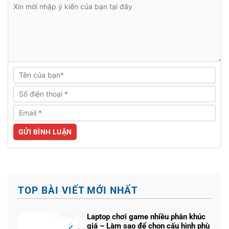
TOP BÀI VIẾT MỚI NHẤT
Laptop chơi game nhiều phân khúc
giá – Làm sao để chọn cấu hình phù