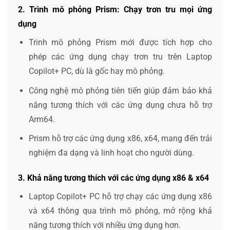
2. Trình mô phỏng Prism: Chạy trơn tru mọi ứng
dụng
Trình mô phỏng Prism mới được tích hợp cho
phép các ứng dụng chạy trơn tru trên Laptop
Copilot+ PC, dù là gốc hay mô phỏng.
Công nghệ mô phỏng tiên tiến giúp đảm bảo khả
năng tương thích với các ứng dụng chưa hỗ trợ
Arm64.
Prism hỗ trợ các ứng dụng x86, x64, mang đến trải
nghiệm đa dạng và linh hoạt cho người dùng.
3. Khả năng tương thích với các ứng dụng x86 & x64
Laptop Copilot+ PC hỗ trợ chạy các ứng dụng x86
và x64 thông qua trình mô phỏng, mở rộng khả
năng tương thích với nhiều ứng dụng hơn.