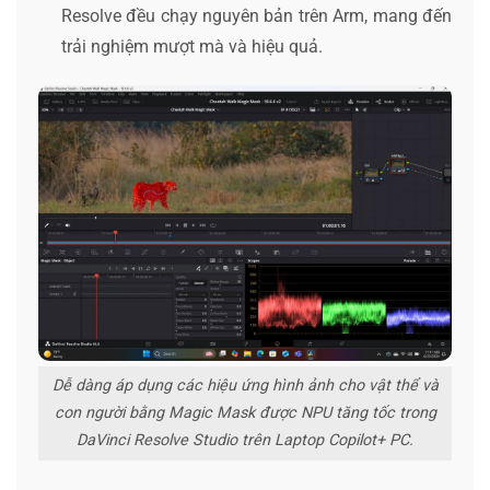
Resolve đều chạy nguyên bản trên Arm, mang đến
trải nghiệm mượt mà và hiệu quả.
Dễ dàng áp dụng các hiệu ứng hình ảnh cho vật thể và
con người bằng Magic Mask được NPU tăng tốc trong
DaVinci Resolve Studio trên Laptop Copilot+ PC.