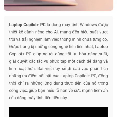
Laptop Copilot+ PC
là dòng máy tính Windows được
thiết kế dành riêng cho AI, mang đến hiệu suất vượt
trội và trải nghiệm làm việc thông minh chưa từng có.
Được trang bị những công nghệ tiên tiến nhất, Laptop
Copilot+ PC giúp người dùng tối ưu hóa năng suất,
giải quyết các tác vụ phức tạp một cách dễ dàng và
linh hoạt hơn. Bài viết này sẽ đi sâu vào phân tích
những ưu điểm nổi bật của Laptop Copilot+ PC, đồng
thời chỉ ra những ứng dụng thực tiễn của nó trong
công việc, giúp bạn hiểu rõ hơn về sức mạnh tiềm ẩn
của dòng máy tính tiên tiến này.