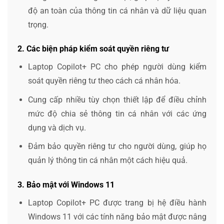
độ an toàn của thông tin cá nhân và dữ liệu quan
trọng.
2. Các biện pháp kiểm soát quyền riêng tư
Laptop Copilot+ PC cho phép người dùng kiểm
soát quyền riêng tư theo cách cá nhân hóa.
Cung cấp nhiều tùy chọn thiết lập để điều chỉnh
mức độ chia sẻ thông tin cá nhân với các ứng
dụng và dịch vụ.
Đảm bảo quyền riêng tư cho người dùng, giúp họ
quản lý thông tin cá nhân một cách hiệu quả.
3. Bảo mật với Windows 11
Laptop Copilot+ PC được trang bị hệ điều hành
Windows 11 với các tính năng bảo mật được nâng