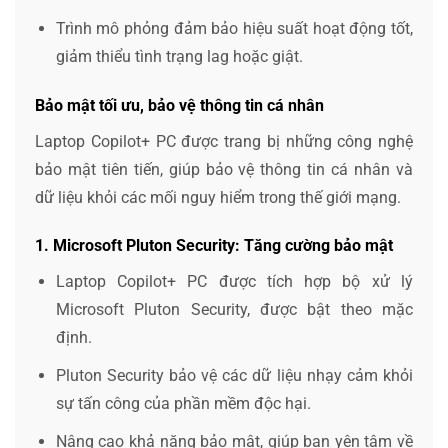
Trình mô phỏng đảm bảo hiệu suất hoạt động tốt,
giảm thiểu tình trạng lag hoặc giật.
Bảo mật tối ưu, bảo vệ thông tin cá nhân
Laptop Copilot+ PC được trang bị những công nghệ
bảo mật tiên tiến, giúp bảo vệ thông tin cá nhân và
dữ liệu khỏi các mối nguy hiểm trong thế giới mạng.
1. Microsoft Pluton Security: Tăng cường bảo mật
Laptop Copilot+ PC được tích hợp bộ xử lý
Microsoft Pluton Security, được bật theo mặc
định.
Pluton Security bảo vệ các dữ liệu nhạy cảm khỏi
sự tấn công của phần mềm độc hại.
Nâng cao khả năng bảo mật, giúp bạn yên tâm về