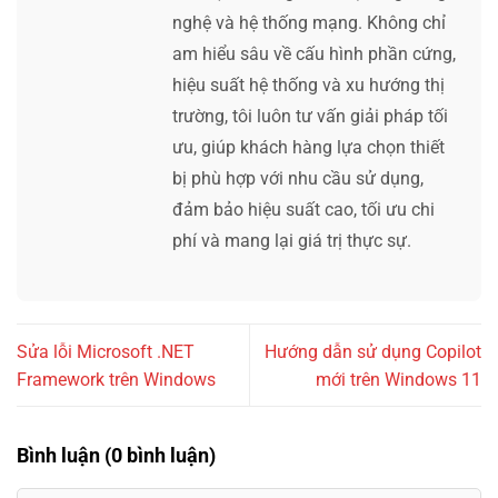
nghệ và hệ thống mạng. Không chỉ
am hiểu sâu về cấu hình phần cứng,
hiệu suất hệ thống và xu hướng thị
trường, tôi luôn tư vấn giải pháp tối
ưu, giúp khách hàng lựa chọn thiết
bị phù hợp với nhu cầu sử dụng,
đảm bảo hiệu suất cao, tối ưu chi
phí và mang lại giá trị thực sự.
Sửa lỗi Microsoft .NET
Hướng dẫn sử dụng Copilot
Framework trên Windows
mới trên Windows 11
Bình luận (0 bình luận)