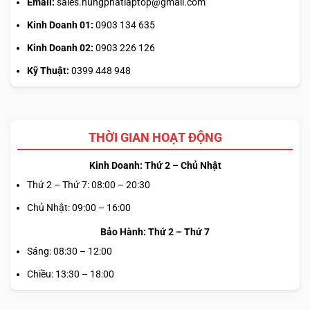
Email:
sales.hungphatlaptop@gmail.com
Kinh Doanh 01:
0903 134 635
Kinh Doanh 02:
0903 226 126
Kỹ Thuật:
0399 448 948
THỜI GIAN HOẠT ĐỘNG
Kinh Doanh: Thứ 2 – Chủ Nhật
Thứ 2 – Thứ 7: 08:00 – 20:30
Chủ Nhật: 09:00 – 16:00
Bảo Hành: Thứ 2 – Thứ 7
Sáng: 08:30 – 12:00
Chiều: 13:30 – 18:00