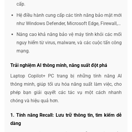
cấp.
Hệ điều hành cung cấp các tính năng bảo mật mới
như Windows Defender, Microsoft Edge, Firewall,…
Nâng cao khả năng bảo vệ máy tính khỏi các mối
nguy hiểm từ virus, malware, và các cuộc tấn công
mạng.
Trải nghiệm AI thông minh, năng suất đột phá
Laptop Copilot+ PC trang bị những tính năng AI
thông minh, giúp tối ưu hóa năng suất làm việc, cho
phép bạn giải quyết các tác vụ một cách nhanh
chóng và hiệu quả hơn.
1. Tính năng Recall: Lưu trữ thông tin, tìm kiếm dễ
dàng