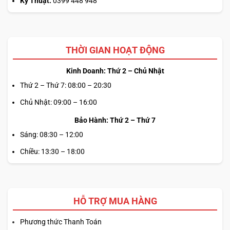
Kỹ Thuật:
0399 448 948
THỜI GIAN HOẠT ĐỘNG
Kinh Doanh: Thứ 2 – Chủ Nhật
Thứ 2 – Thứ 7: 08:00 – 20:30
Chủ Nhật: 09:00 – 16:00
Bảo Hành: Thứ 2 – Thứ 7
Sáng: 08:30 – 12:00
Chiều: 13:30 – 18:00
HỖ TRỢ MUA HÀNG
Phương thức Thanh Toán