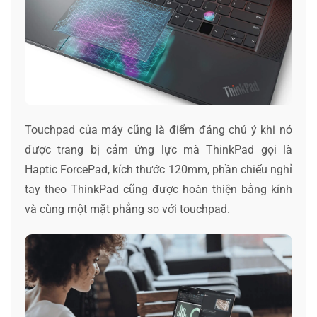
Touchpad của máy cũng là điểm đáng chú ý khi nó
được trang bị cảm ứng lực mà ThinkPad gọi là
Haptic ForcePad, kích thước 120mm, phần chiếu nghỉ
tay theo ThinkPad cũng được hoàn thiện bằng kính
và cùng một mặt phẳng so với touchpad.