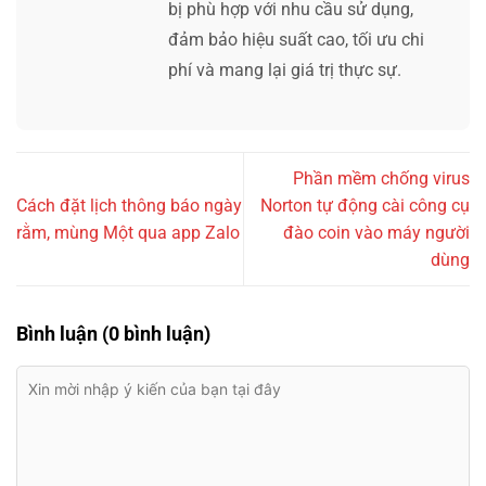
bị phù hợp với nhu cầu sử dụng,
đảm bảo hiệu suất cao, tối ưu chi
phí và mang lại giá trị thực sự.
Phần mềm chống virus
Cách đặt lịch thông báo ngày
Norton tự động cài công cụ
rằm, mùng Một qua app Zalo
đào coin vào máy người
dùng
Bình luận (0 bình luận)