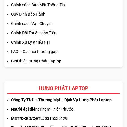
Chính sách Bảo Mật Thông Tin
Quy Định Bảo Hành
Chính sách Vận Chuyển
Chính Đổi Trả & Hoàn Tiền
Chính Xử Lý Khiếu Nại
FAQ – Câu hỏi thường gặp
Giới thiệu Hưng Phát Laptop
HƯNG PHÁT LAPTOP
Công Ty TNHH Thương Mại – Dịch Vụ Hưng Phát Laptop.
Người đại diện:
Phạm Thiên Phước
MST/ĐKKD/QĐTL:
0315535129