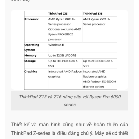
ThinkPad Z13 và Z16 nâng cấp với Ryzen Pro 6000
series
Thiết kế và màn hình cũng như về hoàn thiện của
ThinkPad Z-series là điều đáng chú ý. Máy sẽ có thiết