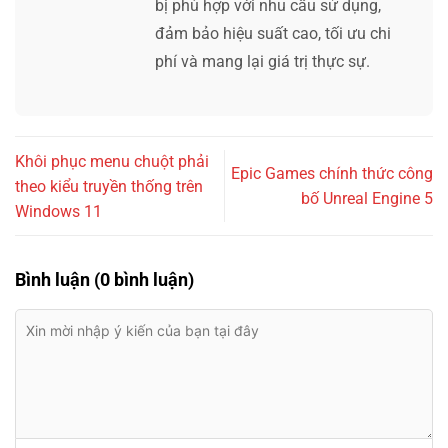
bị phù hợp với nhu cầu sử dụng,
đảm bảo hiệu suất cao, tối ưu chi
phí và mang lại giá trị thực sự.
Khôi phục menu chuột phải
Epic Games chính thức công
theo kiểu truyền thống trên
bố Unreal Engine 5
Windows 11
Bình luận (0 bình luận)