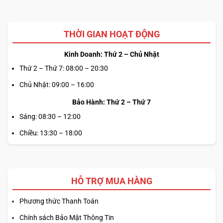
THỜI GIAN HOẠT ĐỘNG
Kinh Doanh: Thứ 2 – Chủ Nhật
Thứ 2 – Thứ 7: 08:00 – 20:30
Chủ Nhật: 09:00 – 16:00
Bảo Hành: Thứ 2 – Thứ 7
Sáng: 08:30 – 12:00
Chiều: 13:30 – 18:00
HỖ TRỢ MUA HÀNG
Phương thức Thanh Toán
Chính sách Bảo Mật Thông Tin