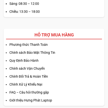
Sáng: 08:30 – 12:00
Chiều: 13:30 – 18:00
HỖ TRỢ MUA HÀNG
Phương thức Thanh Toán
Chính sách Bảo Mật Thông Tin
Quy Định Bảo Hành
Chính sách Vận Chuyển
Chính Đổi Trả & Hoàn Tiền
Chính Xử Lý Khiếu Nại
FAQ – Câu hỏi thường gặp
Giới thiệu Hưng Phát Laptop