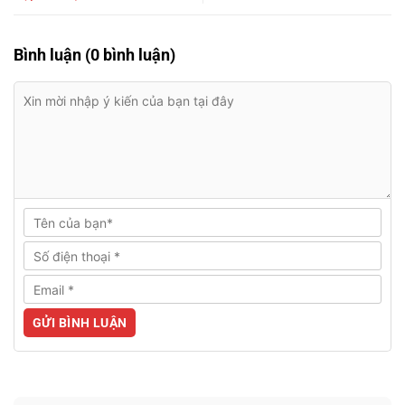
Bình luận (0 bình luận)