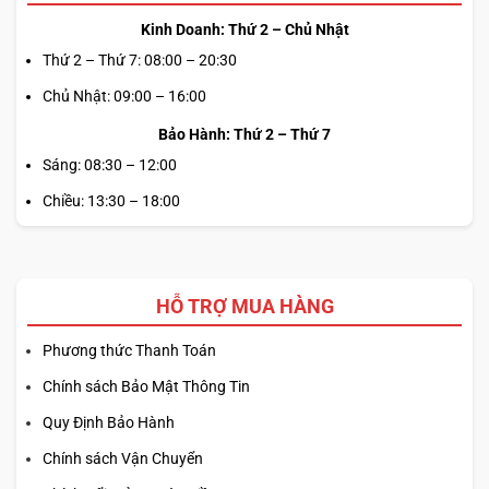
Kinh Doanh: Thứ 2 – Chủ Nhật
Thứ 2 – Thứ 7: 08:00 – 20:30
Chủ Nhật: 09:00 – 16:00
Bảo Hành: Thứ 2 – Thứ 7
Sáng: 08:30 – 12:00
Chiều: 13:30 – 18:00
HỖ TRỢ MUA HÀNG
Phương thức Thanh Toán
Chính sách Bảo Mật Thông Tin
Quy Định Bảo Hành
Chính sách Vận Chuyển