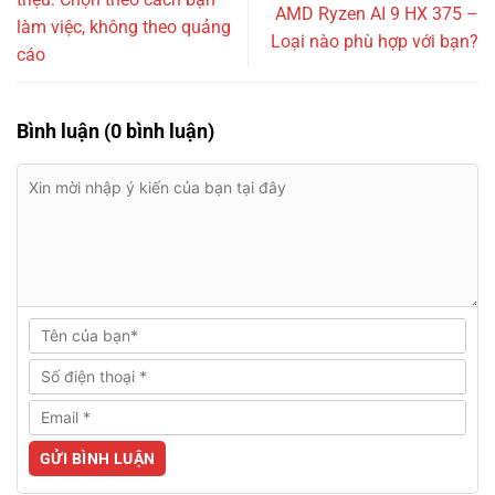
AMD Ryzen AI 9 HX 375 –
làm việc, không theo quảng
Loại nào phù hợp với bạn?
cáo
Bình luận (0 bình luận)