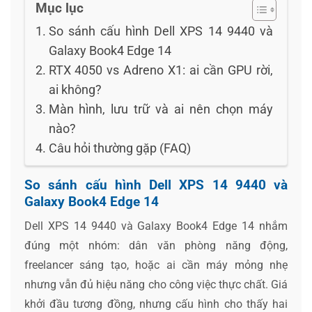
Mục lục
So sánh cấu hình Dell XPS 14 9440 và
Galaxy Book4 Edge 14
RTX 4050 vs Adreno X1: ai cần GPU rời,
ai không?
Màn hình, lưu trữ và ai nên chọn máy
nào?
Câu hỏi thường gặp (FAQ)
So sánh cấu hình Dell XPS 14 9440 và
Galaxy Book4 Edge 14
Dell XPS 14 9440 và Galaxy Book4 Edge 14 nhắm
đúng một nhóm: dân văn phòng năng động,
freelancer sáng tạo, hoặc ai cần máy mỏng nhẹ
nhưng vẫn đủ hiệu năng cho công việc thực chất. Giá
khởi đầu tương đồng, nhưng cấu hình cho thấy hai