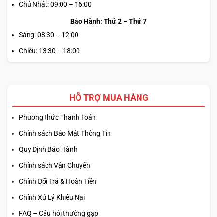
Chủ Nhật: 09:00 – 16:00
Bảo Hành: Thứ 2 – Thứ 7
Sáng: 08:30 – 12:00
Chiều: 13:30 – 18:00
HỖ TRỢ MUA HÀNG
Phương thức Thanh Toán
Chính sách Bảo Mật Thông Tin
Quy Định Bảo Hành
Chính sách Vận Chuyển
Chính Đổi Trả & Hoàn Tiền
Chính Xử Lý Khiếu Nại
FAQ – Câu hỏi thường gặp