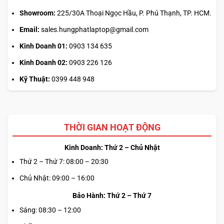
Showroom:
225/30A Thoại Ngọc Hầu, P. Phú Thạnh, TP. HCM.
Email:
sales.hungphatlaptop@gmail.com
Kinh Doanh 01:
0903 134 635
Kinh Doanh 02:
0903 226 126
Kỹ Thuật:
0399 448 948
THỜI GIAN HOẠT ĐỘNG
Kinh Doanh: Thứ 2 – Chủ Nhật
Thứ 2 – Thứ 7: 08:00 – 20:30
Chủ Nhật: 09:00 – 16:00
Bảo Hành: Thứ 2 – Thứ 7
Sáng: 08:30 – 12:00