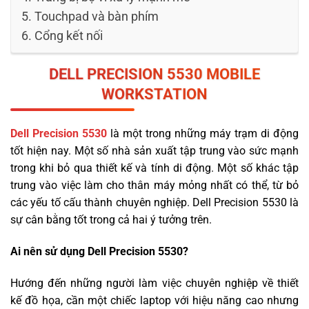
Touchpad và bàn phím
Cổng kết nối
DELL
PRECISION
5530 MOBILE
WORKSTATION
Dell Precision 5530
là một trong những máy trạm di động
tốt hiện nay. Một số nhà sản xuất tập trung vào sức mạnh
trong khi bỏ qua thiết kế và tính di động. Một số khác tập
trung vào việc làm cho thân máy mỏng nhất có thể, từ bỏ
các yếu tố cấu thành chuyên nghiệp. Dell Precision 5530 là
sự cân bằng tốt trong cả hai ý tưởng trên.
Ai nên sử dụng Dell Precision 5530?
Hướng đến những người làm việc chuyên nghiệp về thiết
kế đồ họa, cần một chiếc laptop với hiệu năng cao nhưng