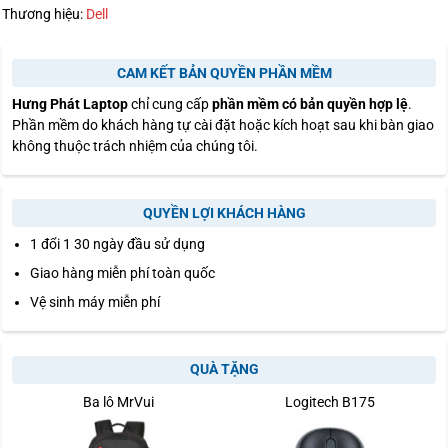
Thương hiệu:
Dell
CAM KẾT BẢN QUYỀN PHẦN MỀM
Hưng Phát Laptop
chỉ cung cấp
phần mềm có bản quyền hợp lệ
.
Phần mềm do khách hàng tự cài đặt hoặc kích hoạt sau khi bàn giao
không thuộc trách nhiệm của chúng tôi.
QUYỀN LỢI KHÁCH HÀNG
1 đổi 1 30 ngày đầu sử dụng
Giao hàng miễn phí toàn quốc
Vệ sinh máy miễn phí
QUÀ TẶNG
Ba lô MrVui
Logitech B175