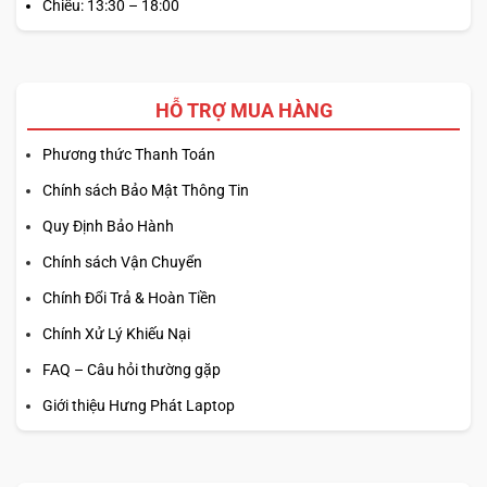
Chiều: 13:30 – 18:00
HỖ TRỢ MUA HÀNG
Phương thức Thanh Toán
Chính sách Bảo Mật Thông Tin
Quy Định Bảo Hành
Chính sách Vận Chuyển
Chính Đổi Trả & Hoàn Tiền
Chính Xử Lý Khiếu Nại
FAQ – Câu hỏi thường gặp
Giới thiệu Hưng Phát Laptop