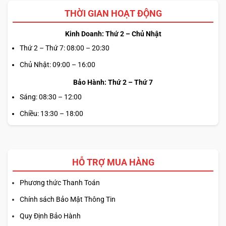
THỜI GIAN HOẠT ĐỘNG
Kinh Doanh: Thứ 2 – Chủ Nhật
Thứ 2 – Thứ 7: 08:00 – 20:30
Chủ Nhật: 09:00 – 16:00
Bảo Hành: Thứ 2 – Thứ 7
Sáng: 08:30 – 12:00
Chiều: 13:30 – 18:00
HỖ TRỢ MUA HÀNG
Phương thức Thanh Toán
Chính sách Bảo Mật Thông Tin
Quy Định Bảo Hành