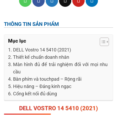
THÔNG TIN SẢN PHẨM
Mục lục
DELL Vostro 14 5410 (2021)
Thiết kế chuẩn doanh nhân
Màn hình đủ để trải nghiệm đối với mọi nhu
cầu
Bàn phím và touchpad – Rộng rãi
Hiệu năng – Đáng kinh ngạc
Cổng kết nối đủ dùng
DELL
VOSTRO
14 5410 (2021)