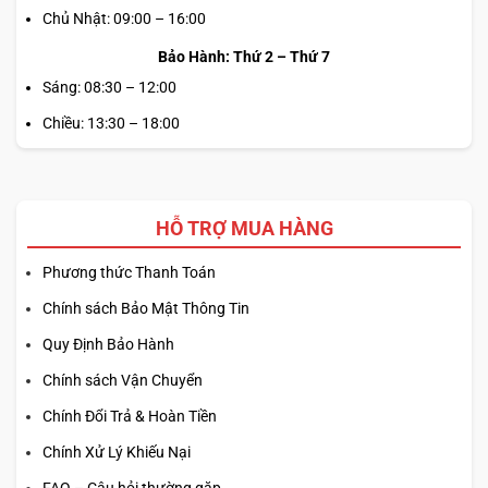
Chủ Nhật: 09:00 – 16:00
Bảo Hành: Thứ 2 – Thứ 7
Sáng: 08:30 – 12:00
Chiều: 13:30 – 18:00
HỖ TRỢ MUA HÀNG
Phương thức Thanh Toán
Chính sách Bảo Mật Thông Tin
Quy Định Bảo Hành
Chính sách Vận Chuyển
Chính Đổi Trả & Hoàn Tiền
Chính Xử Lý Khiếu Nại
FAQ – Câu hỏi thường gặp