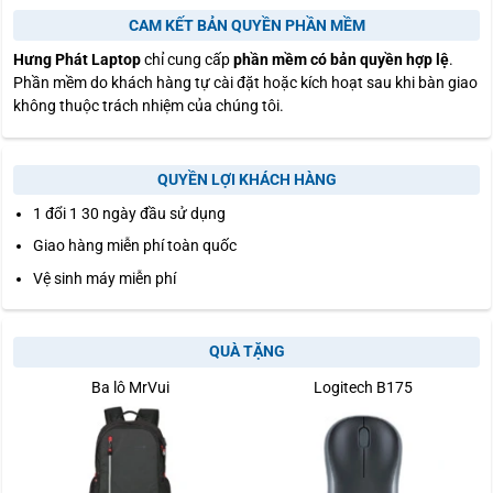
CAM KẾT BẢN QUYỀN PHẦN MỀM
Hưng Phát Laptop
chỉ cung cấp
phần mềm có bản quyền hợp lệ
.
Phần mềm do khách hàng tự cài đặt hoặc kích hoạt sau khi bàn giao
không thuộc trách nhiệm của chúng tôi.
QUYỀN LỢI KHÁCH HÀNG
1 đổi 1 30 ngày đầu sử dụng
Giao hàng miễn phí toàn quốc
Vệ sinh máy miễn phí
QUÀ TẶNG
Ba lô MrVui
Logitech B175