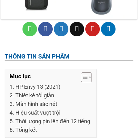
THÔNG TIN SẢN PHẨM
Mục lục
HP Envy 13 (2021)
Thiết kế tối giản
Màn hình sắc nét
Hiệu suất vượt trội
Thời lượng pin lên đến 12 tiếng
Tổng kết