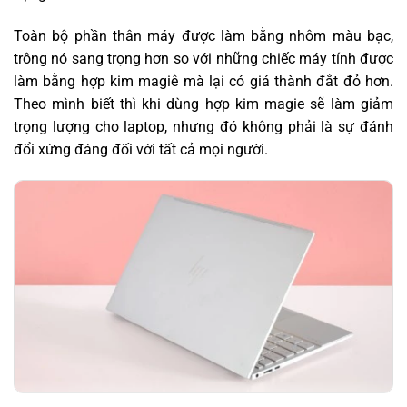
Toàn bộ phần thân máy được làm bằng nhôm màu bạc,
trông nó sang trọng hơn so với những chiếc máy tính được
làm bằng hợp kim magiê mà lại có giá thành đắt đỏ hơn.
Theo mình biết thì khi dùng hợp kim magie sẽ làm giảm
trọng lượng cho laptop, nhưng đó không phải là sự đánh
đổi xứng đáng đối với tất cả mọi người.