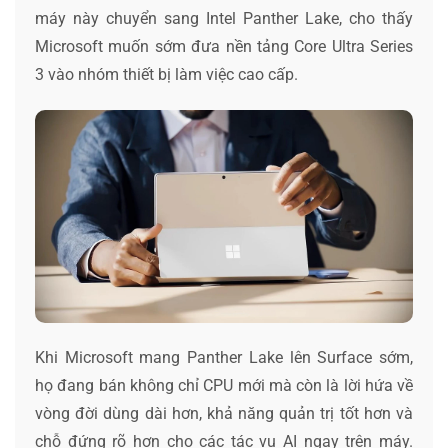
máy này chuyển sang Intel Panther Lake, cho thấy
Microsoft muốn sớm đưa nền tảng Core Ultra Series
3 vào nhóm thiết bị làm việc cao cấp.
Khi Microsoft mang Panther Lake lên Surface sớm,
họ đang bán không chỉ CPU mới mà còn là lời hứa về
vòng đời dùng dài hơn, khả năng quản trị tốt hơn và
chỗ đứng rõ hơn cho các tác vụ AI ngay trên máy.