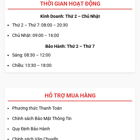
THỜI GIAN HOẠT ĐỘNG
Kinh Doanh: Thứ 2 – Chủ Nhật
Thứ 2 – Thứ 7: 08:00 – 20:30
Chủ Nhật: 09:00 – 16:00
Bảo Hành: Thứ 2 – Thứ 7
Sáng: 08:30 – 12:00
Chiều: 13:30 – 18:00
HỖ TRỢ MUA HÀNG
Phương thức Thanh Toán
Chính sách Bảo Mật Thông Tin
Quy Định Bảo Hành
Chính sách Vận Chuyển