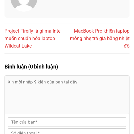
Project Firefly là gì mà Intel
MacBook Pro khiến laptop
muốn chuẩn hóa laptop
mỏng nhẹ trả giá bằng nhiệt
Wildcat Lake
độ
Bình luận (0 bình luận)