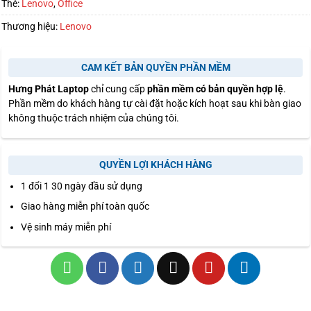
Thẻ:
Lenovo
,
Office
Thương hiệu:
Lenovo
CAM KẾT BẢN QUYỀN PHẦN MỀM
Hưng Phát Laptop
chỉ cung cấp
phần mềm có bản quyền hợp lệ
.
Phần mềm do khách hàng tự cài đặt hoặc kích hoạt sau khi bàn giao
không thuộc trách nhiệm của chúng tôi.
QUYỀN LỢI KHÁCH HÀNG
1 đổi 1 30 ngày đầu sử dụng
Giao hàng miễn phí toàn quốc
Vệ sinh máy miễn phí