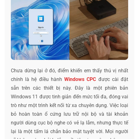
Chưa dừng lại ở đó, điểm khiến em thấy thú vị nhất
chính là hệ điều hành
Windows CPC
được cài đặt
sẵn trên các thiết bị này. Đây là một phiên bản
Windows 11 được tinh giản đến mức tối đa, đóng vai
trò như một trình kết nối từ xa chuyên dụng. Việc loại
bỏ hoàn toàn ổ cứng lưu trữ nội bộ và tài khoản
người dùng cục bộ nghe có vẻ lạ lẫm, nhưng thực tế
lại là một tấm lá chắn bảo mật tuyệt vời. Mọi người