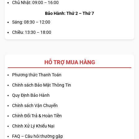
Chủ Nhật: 09:00 – 16:00
Bảo Hành: Thứ 2 – Thứ 7
Sáng: 08:30 – 12:00
Chiều: 13:30 – 18:00
HỖ TRỢ MUA HÀNG
Phương thức Thanh Toán
Chính sách Bảo Mật Thông Tin
Quy Định Bảo Hành
Chính sách Vận Chuyển
Chính Đổi Trả & Hoàn Tiền
Chính Xử Lý Khiếu Nại
FAQ – Câu hỏi thường gặp