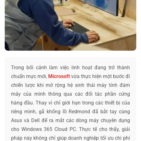
Trong bối cảnh làm việc linh hoạt đang trở thành
chuẩn mực mới,
Microsoft
vừa thực hiện một bước đi
chiến lược khi mở rộng hệ sinh thái máy tính đám
mây của mình thông qua các đối tác phần cứng
hàng đầu. Thay vì chỉ giới hạn trong các thiết bị của
riêng mình, gã khổng lồ Redmond đã bắt tay cùng
Asus và Dell để ra mắt các dòng máy chuyên dụng
cho Windows 365 Cloud PC. Thực tế cho thấy, giải
pháp này không chỉ giúp doanh nghiệp tối ưu chi phí