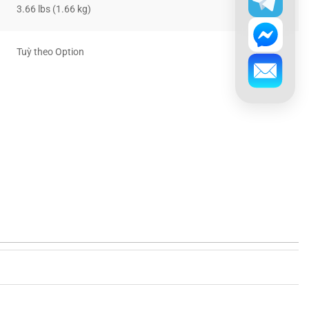
3.66 lbs (1.66 kg)
Tuỳ theo Option