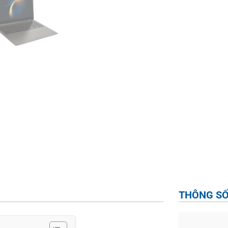
THÔNG SỐ