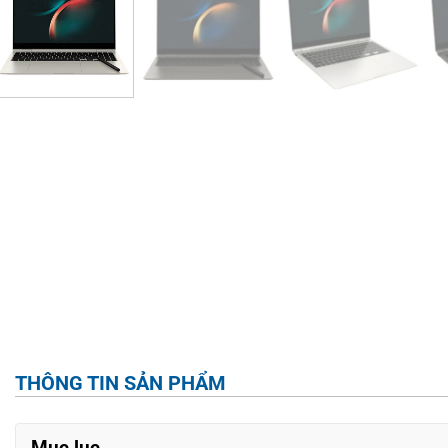
THÔNG TIN SẢN PHẨM
Mục lục