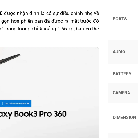
0
được nhận định là có sự điều chỉnh nhẹ về
PORTS
n gọn hơn phiên bản đã được ra mắt trước đó
i trọng lượng chỉ khoảng 1.66 kg, bạn có thể
.
AUDIO
BATTERY
CAMERA
DIMENSION