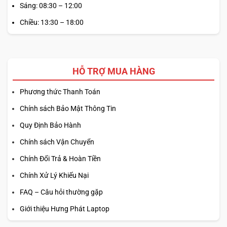
Sáng: 08:30 – 12:00
Chiều: 13:30 – 18:00
HỖ TRỢ MUA HÀNG
Phương thức Thanh Toán
Chính sách Bảo Mật Thông Tin
Quy Định Bảo Hành
Chính sách Vận Chuyển
Chính Đổi Trả & Hoàn Tiền
Chính Xử Lý Khiếu Nại
FAQ – Câu hỏi thường gặp
Giới thiệu Hưng Phát Laptop