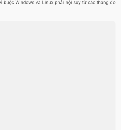
vì buộc Windows và Linux phải nội suy từ các thang đo