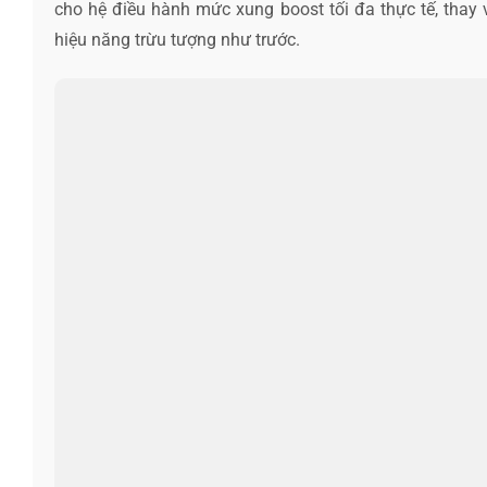
cho hệ điều hành mức xung boost tối đa thực tế, thay 
hiệu năng trừu tượng như trước.