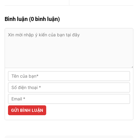
Bình luận (0 bình luận)