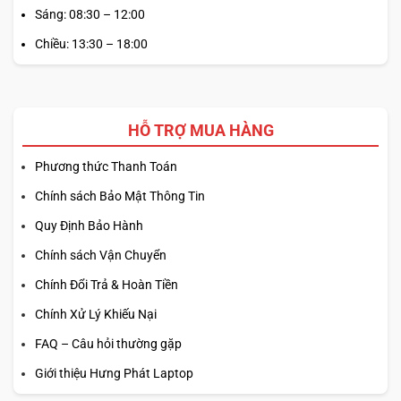
Sáng: 08:30 – 12:00
Chiều: 13:30 – 18:00
HỖ TRỢ MUA HÀNG
Phương thức Thanh Toán
Chính sách Bảo Mật Thông Tin
Quy Định Bảo Hành
Chính sách Vận Chuyển
Chính Đổi Trả & Hoàn Tiền
Chính Xử Lý Khiếu Nại
FAQ – Câu hỏi thường gặp
Giới thiệu Hưng Phát Laptop