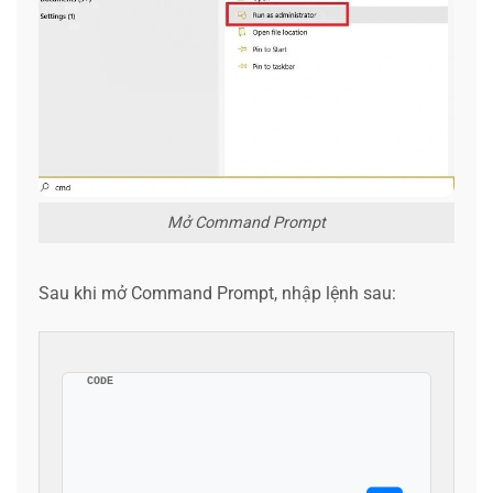
Mở Command Prompt
Sau khi mở Command Prompt, nhập lệnh sau:
CODE