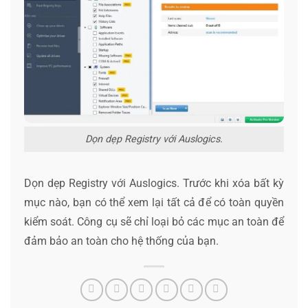
Dọn dẹp Registry với Auslogics.
Dọn dẹp Registry với Auslogics. Trước khi xóa bất kỳ
mục nào, bạn có thể xem lại tất cả để có toàn quyền
kiểm soát. Công cụ sẽ chỉ loại bỏ các mục an toàn để
đảm bảo an toàn cho hệ thống của bạn.