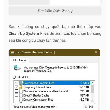
Tìm kiếm Disk Cleanup
Sau khi công cụ chạy quét, bạn có thể nhấp vào
Clean Up System Files
để xem các tùy chọn bổ sung
sau khi công cụ chạy lần thứ hai.