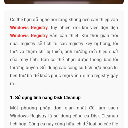
Có thể bạn đã nghe nói rằng không nên can thiệp vào
Windows Registry
, tuy nhiên đôi khi việc dọn dẹp
Windows Registry
vẫn cần thiết. Khi thời gian trôi
qua, registry sẽ tích tụ các registry key bị hỏng, lỗi
thời và thậm chí bị thiếu, ảnh hưởng đến hiệu suất
của máy tính. Bạn có thể nhận được thông báo lỗi
thường xuyên. Sử dụng các công cụ tích hợp hoặc từ
bên thứ ba để khắc phục mọi vấn đề mà registry gây
ra.
1. Sử dụng tính năng Disk Cleanup
Một phương pháp đơn giản nhất để làm sạch
Windows Registry là sử dụng công cụ Disk Cleanup
tích hợp. Công cụ này cũng hữu ích để loại bỏ các file