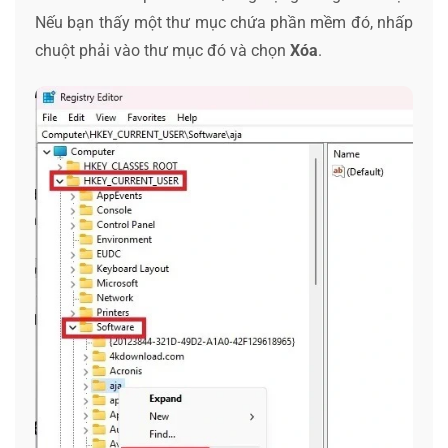
Nếu bạn thấy một thư mục chứa phần mềm đó, nhấp
chuột phải vào thư mục đó và chọn
Xóa
.