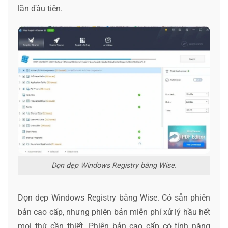
lần đầu tiên.
Dọn dẹp Windows Registry bằng Wise.
Dọn dẹp Windows Registry bằng Wise. Có sẵn phiên
bản cao cấp, nhưng phiên bản miễn phí xử lý hầu hết
mọi thứ cần thiết. Phiên bản cao cấp có tính năng