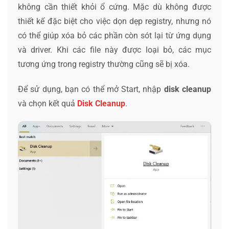
không cần thiết khỏi ổ cứng. Mặc dù không được
thiết kế đặc biệt cho việc dọn dẹp registry, nhưng nó
có thể giúp xóa bỏ các phần còn sót lại từ ứng dụng
và driver. Khi các file này được loại bỏ, các mục
tương ứng trong registry thường cũng sẽ bị xóa.
Để sử dụng, bạn có thể mở Start, nhập
disk cleanup
và chọn kết quả
Disk Cleanup
.