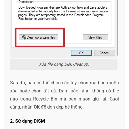
Xóa file bằng Disk Cleanup.
Sau đó, bạn có thể chọn các tùy chọn mà bạn muốn
xóa hoặc chọn tất cả. Đảm bảo rằng không có file
nào trong Recycle Bin mà bạn muốn giữ lại. Cuối
cùng, nhấn
OK
để dọn dẹp hệ thống.
2. Sử dụng DISM