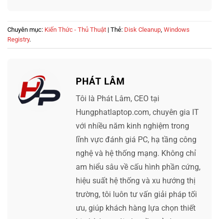
Chuyên mục:
Kiến Thức - Thủ Thuật
| Thẻ:
Disk Cleanup
,
Windows
Registry
.
PHÁT LÂM
Tôi là Phát Lâm, CEO tại
Hungphatlaptop.com, chuyên gia IT
với nhiều năm kinh nghiệm trong
lĩnh vực đánh giá PC, hạ tầng công
nghệ và hệ thống mạng. Không chỉ
am hiểu sâu về cấu hình phần cứng,
hiệu suất hệ thống và xu hướng thị
trường, tôi luôn tư vấn giải pháp tối
ưu, giúp khách hàng lựa chọn thiết