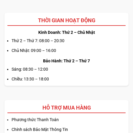
THỜI GIAN HOẠT ĐỘNG
Kinh Doanh: Thứ 2 – Chủ Nhật
Thứ 2 – Thứ 7: 08:00 – 20:30
Chủ Nhật: 09:00 – 16:00
Bảo Hành: Thứ 2 – Thứ 7
Sáng: 08:30 – 12:00
Chiều: 13:30 – 18:00
HỖ TRỢ MUA HÀNG
Phương thức Thanh Toán
Chính sách Bảo Mật Thông Tin