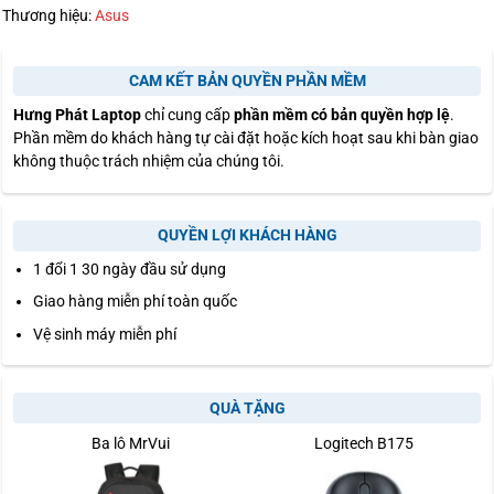
Thương hiệu:
Asus
CAM KẾT BẢN QUYỀN PHẦN MỀM
Hưng Phát Laptop
chỉ cung cấp
phần mềm có bản quyền hợp lệ
.
Phần mềm do khách hàng tự cài đặt hoặc kích hoạt sau khi bàn giao
không thuộc trách nhiệm của chúng tôi.
QUYỀN LỢI KHÁCH HÀNG
1 đổi 1 30 ngày đầu sử dụng
Giao hàng miễn phí toàn quốc
Vệ sinh máy miễn phí
QUÀ TẶNG
Ba lô MrVui
Logitech B175