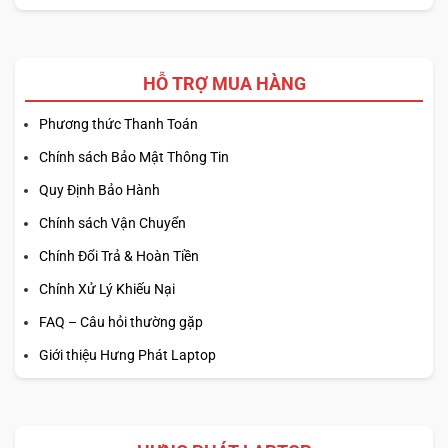
HỖ TRỢ MUA HÀNG
Phương thức Thanh Toán
Chính sách Bảo Mật Thông Tin
Quy Định Bảo Hành
Chính sách Vận Chuyển
Chính Đổi Trả & Hoàn Tiền
Chính Xử Lý Khiếu Nại
FAQ – Câu hỏi thường gặp
Giới thiệu Hưng Phát Laptop