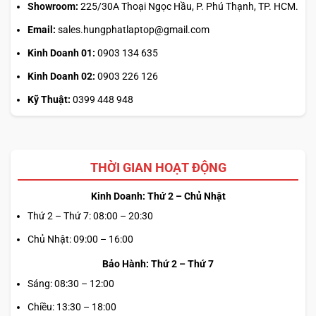
Showroom:
225/30A Thoại Ngọc Hầu, P. Phú Thạnh, TP. HCM.
Email:
sales.hungphatlaptop@gmail.com
Kinh Doanh 01:
0903 134 635
Kinh Doanh 02:
0903 226 126
Kỹ Thuật:
0399 448 948
THỜI GIAN HOẠT ĐỘNG
Kinh Doanh: Thứ 2 – Chủ Nhật
Thứ 2 – Thứ 7: 08:00 – 20:30
Chủ Nhật: 09:00 – 16:00
Bảo Hành: Thứ 2 – Thứ 7
Sáng: 08:30 – 12:00
Chiều: 13:30 – 18:00