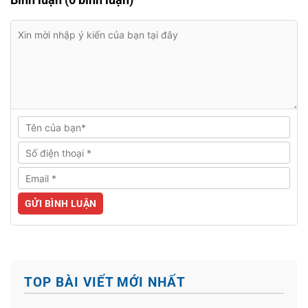
TOP BÀI VIẾT MỚI NHẤT