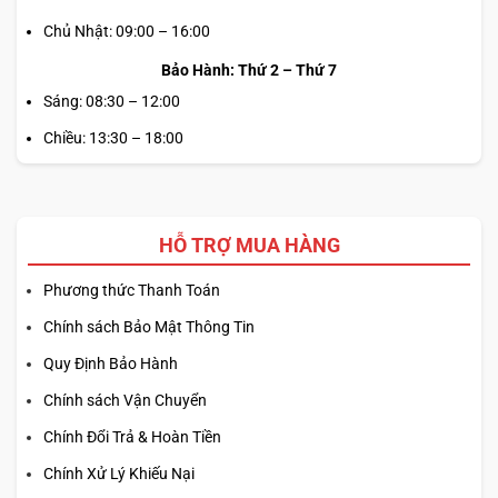
Chủ Nhật: 09:00 – 16:00
Bảo Hành: Thứ 2 – Thứ 7
Sáng: 08:30 – 12:00
Chiều: 13:30 – 18:00
HỖ TRỢ MUA HÀNG
Phương thức Thanh Toán
Chính sách Bảo Mật Thông Tin
Quy Định Bảo Hành
Chính sách Vận Chuyển
Chính Đổi Trả & Hoàn Tiền
Chính Xử Lý Khiếu Nại