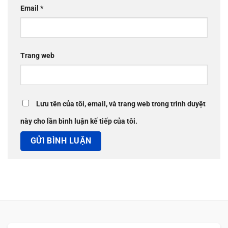
Email
*
Trang web
Lưu tên của tôi, email, và trang web trong trình duyệt
này cho lần bình luận kế tiếp của tôi.