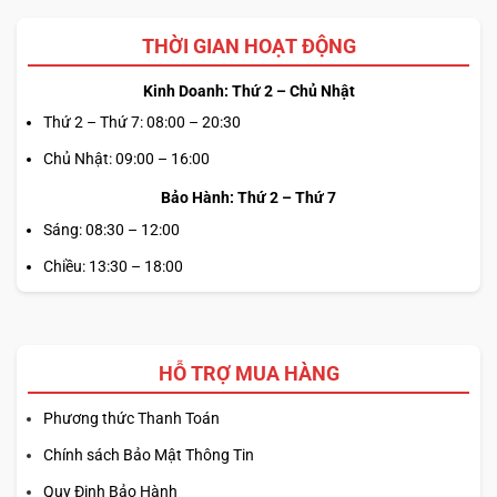
THỜI GIAN HOẠT ĐỘNG
Kinh Doanh: Thứ 2 – Chủ Nhật
Thứ 2 – Thứ 7: 08:00 – 20:30
Chủ Nhật: 09:00 – 16:00
Bảo Hành: Thứ 2 – Thứ 7
Sáng: 08:30 – 12:00
Chiều: 13:30 – 18:00
HỖ TRỢ MUA HÀNG
Phương thức Thanh Toán
Chính sách Bảo Mật Thông Tin
Quy Định Bảo Hành