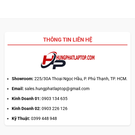
THÔNG TIN LIÊN HỆ
Showroom:
225/30A Thoại Ngọc Hầu, P. Phú Thạnh, TP. HCM.
Email:
sales.hungphatlaptop@gmail.com
Kinh Doanh 01:
0903 134 635
Kinh Doanh 02:
0903 226 126
Kỹ Thuật:
0399 448 948