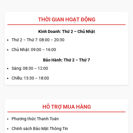
THỜI GIAN HOẠT ĐỘNG
Kinh Doanh: Thứ 2 – Chủ Nhật
Thứ 2 – Thứ 7: 08:00 – 20:30
Chủ Nhật: 09:00 – 16:00
Bảo Hành: Thứ 2 – Thứ 7
Sáng: 08:30 – 12:00
Chiều: 13:30 – 18:00
HỖ TRỢ MUA HÀNG
Phương thức Thanh Toán
Chính sách Bảo Mật Thông Tin