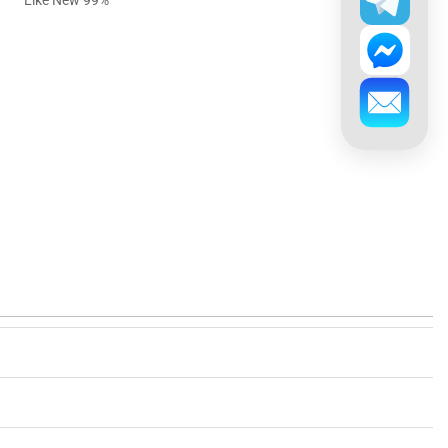
Like New 99%