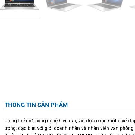
THÔNG TIN SẢN PHẨM
Trong thế giới công nghệ hiện đại, việc lựa chọn một chiếc 
trọng, đặc biệt với giới doanh nhân và nhân viên văn phòng 