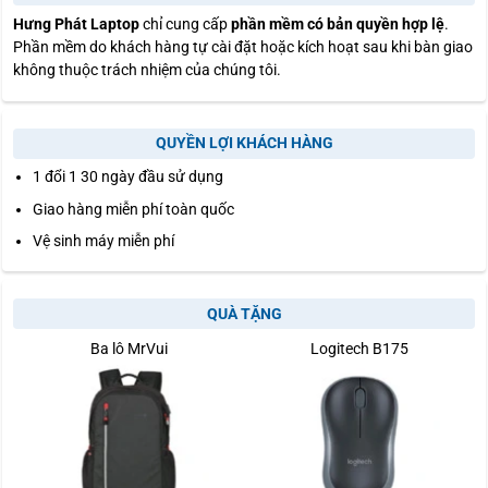
Hưng Phát Laptop
chỉ cung cấp
phần mềm có bản quyền hợp lệ
.
Phần mềm do khách hàng tự cài đặt hoặc kích hoạt sau khi bàn giao
không thuộc trách nhiệm của chúng tôi.
QUYỀN LỢI KHÁCH HÀNG
1 đổi 1 30 ngày đầu sử dụng
Giao hàng miễn phí toàn quốc
Vệ sinh máy miễn phí
QUÀ TẶNG
Ba lô MrVui
Logitech B175