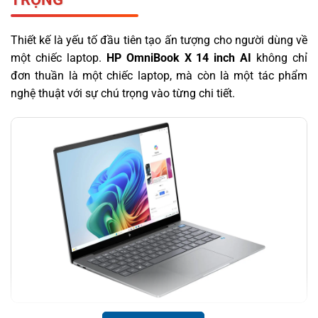
Thiết kế là yếu tố đầu tiên tạo ấn tượng cho người dùng về
một chiếc laptop.
HP OmniBook X 14 inch AI
không chỉ
đơn thuần là một chiếc laptop, mà còn là một tác phẩm
nghệ thuật với sự chú trọng vào từng chi tiết.