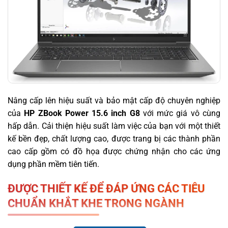
Nâng cấp lên hiệu suất và bảo mật cấp độ chuyên nghiệp
của
HP ZBook Power 15.6 inch G8
với mức giá vô cùng
hấp dẫn. Cải thiện hiệu suất làm việc của bạn với một thiết
kế bền đẹp, chất lượng cao, được trang bị các thành phần
cao cấp gồm có đồ họa được chứng nhận cho các ứng
dụng phần mềm tiên tiến.
ĐƯỢC THIẾT KẾ ĐỂ ĐÁP ỨNG CÁC TIÊU
CHUẨN KHẮT KHE TRONG NGÀNH