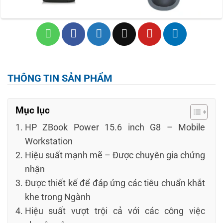
THÔNG TIN SẢN PHẨM
Mục lục
HP ZBook Power 15.6 inch G8 – Mobile
Workstation
Hiệu suất mạnh mẽ – Được chuyên gia chứng
nhận
Được thiết kế để đáp ứng các tiêu chuẩn khắt
khe trong Ngành
Hiệu suất vượt trội cả với các công việc