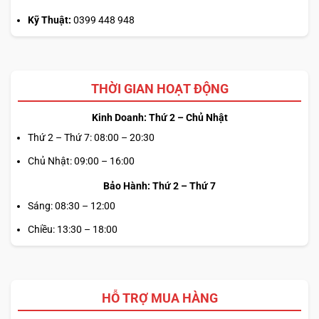
Kỹ Thuật:
0399 448 948
THỜI GIAN HOẠT ĐỘNG
Kinh Doanh: Thứ 2 – Chủ Nhật
Thứ 2 – Thứ 7: 08:00 – 20:30
Chủ Nhật: 09:00 – 16:00
Bảo Hành: Thứ 2 – Thứ 7
Sáng: 08:30 – 12:00
Chiều: 13:30 – 18:00
HỖ TRỢ MUA HÀNG