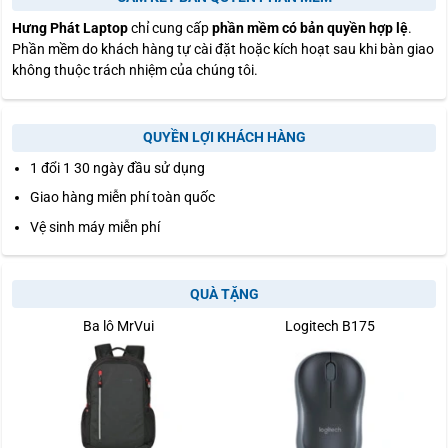
Hưng Phát Laptop
chỉ cung cấp
phần mềm có bản quyền hợp lệ
.
Phần mềm do khách hàng tự cài đặt hoặc kích hoạt sau khi bàn giao
không thuộc trách nhiệm của chúng tôi.
QUYỀN LỢI KHÁCH HÀNG
1 đổi 1 30 ngày đầu sử dụng
Giao hàng miễn phí toàn quốc
Vệ sinh máy miễn phí
QUÀ TẶNG
Ba lô MrVui
Logitech B175