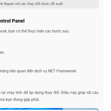
 Repair với các thay đổi được đề xuất.
ntrol Panel
ork, bạn có thể thực hiện các bước sau:
es.
 năng liên quan đến dịch vụ NET Framework.
lại máy tính để áp dụng thay đổi. Điều này giúp tắt các
 mà bạn đang gặp phải.