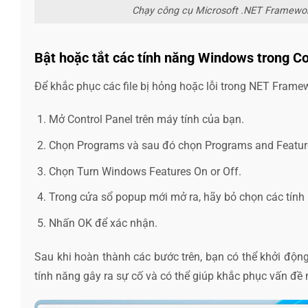
Chạy công cụ Microsoft .NET Framework
Bật hoặc tắt các tính năng Windows trong Co
Để khắc phục các file bị hỏng hoặc lỗi trong NET Framew
Mở Control Panel trên máy tính của bạn.
Chọn Programs và sau đó chọn Programs and Featur
Chọn Turn Windows Features On or Off.
Trong cửa sổ popup mới mở ra, hãy bỏ chọn các tính
Nhấn OK để xác nhận.
Sau khi hoàn thành các bước trên, bạn có thể khởi động 
tính năng gây ra sự cố và có thể giúp khắc phục vấn đề