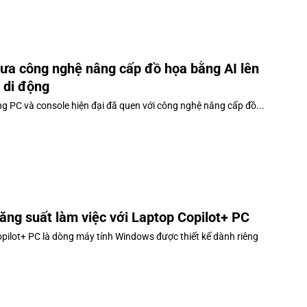
a công nghệ nâng cấp đồ họa bằng AI lên
ị di động
g PC và console hiện đại đã quen với công nghệ nâng cấp đồ...
ăng suất làm việc với Laptop Copilot+ PC
pilot+ PC là dòng máy tính Windows được thiết kế dành riêng