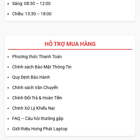
Sáng: 08:30 – 12:00
Chiều: 13:30 – 18:00
HỖ TRỢ MUA HÀNG
Phương thức Thanh Toán
Chính sách Bảo Mật Thông Tin
Quy Định Bảo Hành
Chính sách Vận Chuyển
Chính Đổi Trả & Hoàn Tiền
Chính Xử Lý Khiếu Nại
FAQ – Câu hỏi thường gặp
Giới thiệu Hưng Phát Laptop