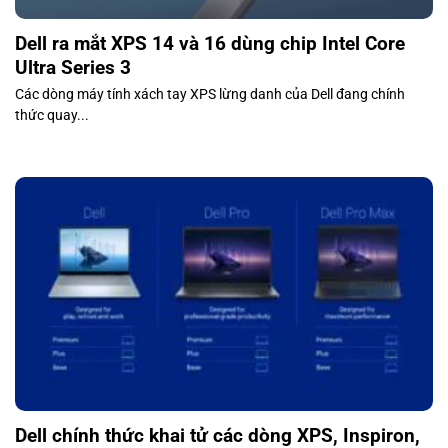
Dell ra mắt XPS 14 và 16 dùng chip Intel Core
Ultra Series 3
Các dòng máy tính xách tay XPS lừng danh của Dell đang chính
thức quay...
Dell chính thức khai tử các dòng XPS, Inspiron,