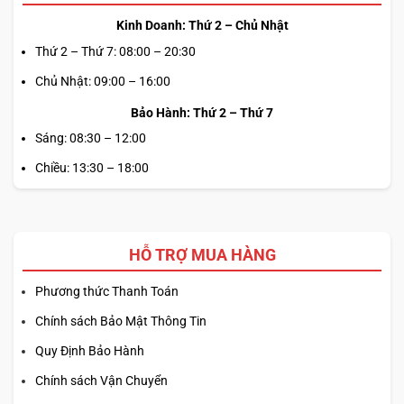
Kinh Doanh: Thứ 2 – Chủ Nhật
Thứ 2 – Thứ 7: 08:00 – 20:30
Chủ Nhật: 09:00 – 16:00
Bảo Hành: Thứ 2 – Thứ 7
Sáng: 08:30 – 12:00
Chiều: 13:30 – 18:00
HỖ TRỢ MUA HÀNG
Phương thức Thanh Toán
Chính sách Bảo Mật Thông Tin
Quy Định Bảo Hành
Chính sách Vận Chuyển