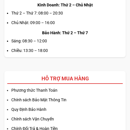
Kinh Doanh: Thứ 2 – Chủ Nhật
Thứ 2 – Thứ 7: 08:00 – 20:30
Chủ Nhật: 09:00 – 16:00
Bảo Hành: Thứ 2 – Thứ 7
Sáng: 08:30 – 12:00
Chiều: 13:30 – 18:00
HỖ TRỢ MUA HÀNG
Phương thức Thanh Toán
Chính sách Bảo Mật Thông Tin
Quy Định Bảo Hành
Chính sách Vận Chuyển
Chính Đổi Trả & Hoàn Tiền