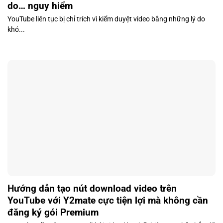
do… nguy hiểm
YouTube liên tục bị chỉ trích vì kiểm duyệt video bằng những lý do
khó...
Hướng dẫn tạo nút download video trên
YouTube với Y2mate cực tiện lợi mà không cần
đăng ký gói Premium