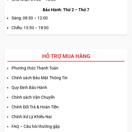
Bảo Hành: Thứ 2 – Thứ 7
Sáng: 08:30 – 12:00
Chiều: 13:30 – 18:00
HỖ TRỢ MUA HÀNG
Phương thức Thanh Toán
Chính sách Bảo Mật Thông Tin
Quy Định Bảo Hành
Chính sách Vận Chuyển
Chính Đổi Trả & Hoàn Tiền
Chính Xử Lý Khiếu Nại
FAQ – Câu hỏi thường gặp