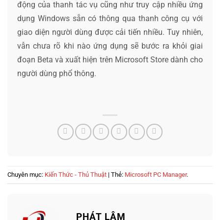
động của thanh tác vụ cũng như truy cập nhiều ứng
dụng Windows sẵn có thông qua thanh công cụ với
giao diện người dùng được cải tiến nhiều. Tuy nhiên,
vẫn chưa rõ khi nào ứng dụng sẽ bước ra khỏi giai
đoạn Beta và xuất hiện trên Microsoft Store dành cho
người dùng phổ thông.
Chuyên mục:
Kiến Thức - Thủ Thuật
| Thẻ:
Microsoft PC Manager
.
PHÁT LÂM