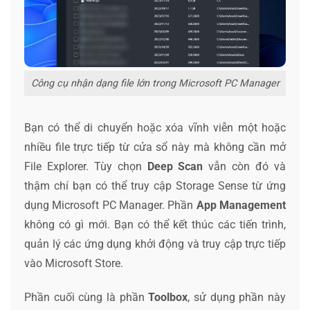
Công cụ nhận dạng file lớn trong Microsoft PC Manager
Bạn có thể di chuyển hoặc xóa vĩnh viễn một hoặc
nhiều file trực tiếp từ cửa sổ này mà không cần mở
File Explorer. Tùy chọn
Deep Scan
vẫn còn đó và
thậm chí bạn có thể truy cập Storage Sense từ ứng
dụng Microsoft PC Manager. Phần
App Management
không có gì mới. Bạn có thể kết thúc các tiến trình,
quản lý các ứng dụng khởi động và truy cập trực tiếp
vào Microsoft Store.
Phần cuối cùng là phần
Toolbox
, sử dụng phần này