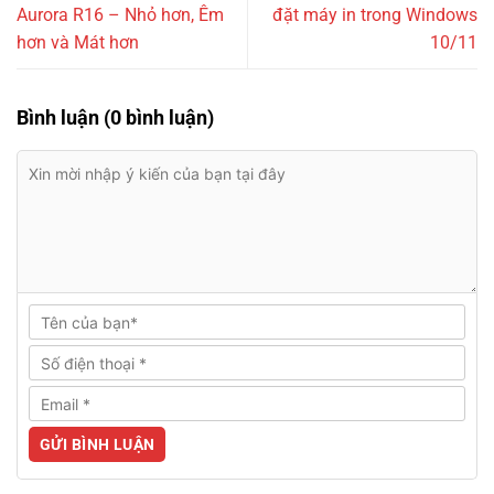
Aurora R16 – Nhỏ hơn, Êm
đặt máy in trong Windows
hơn và Mát hơn
10/11
Bình luận (0 bình luận)