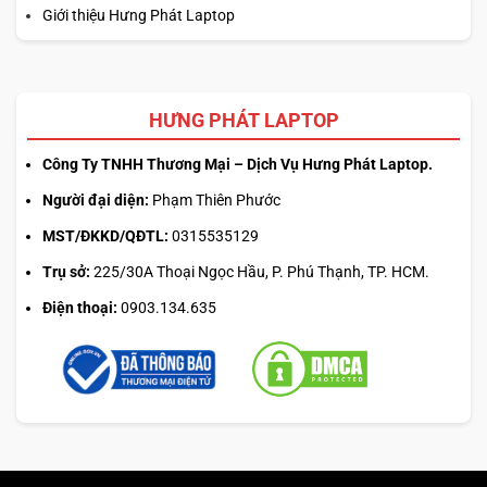
Giới thiệu Hưng Phát Laptop
HƯNG PHÁT LAPTOP
Công Ty TNHH Thương Mại – Dịch Vụ Hưng Phát Laptop.
Người đại diện:
Phạm Thiên Phước
MST/ĐKKD/QĐTL:
0315535129
Trụ sở:
225/30A Thoại Ngọc Hầu, P. Phú Thạnh, TP. HCM.
Điện thoại:
0903.134.635