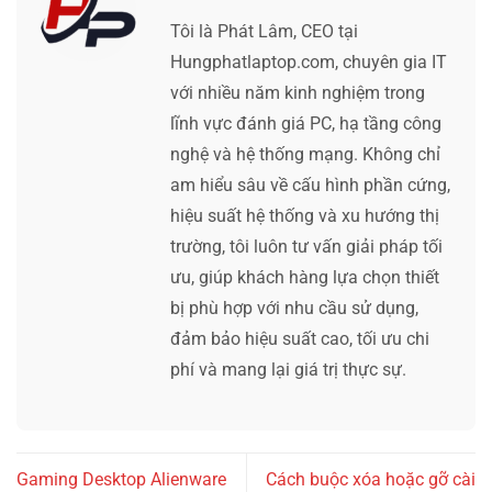
Tôi là Phát Lâm, CEO tại
Hungphatlaptop.com, chuyên gia IT
với nhiều năm kinh nghiệm trong
lĩnh vực đánh giá PC, hạ tầng công
nghệ và hệ thống mạng. Không chỉ
am hiểu sâu về cấu hình phần cứng,
hiệu suất hệ thống và xu hướng thị
trường, tôi luôn tư vấn giải pháp tối
ưu, giúp khách hàng lựa chọn thiết
bị phù hợp với nhu cầu sử dụng,
đảm bảo hiệu suất cao, tối ưu chi
phí và mang lại giá trị thực sự.
Gaming Desktop Alienware
Cách buộc xóa hoặc gỡ cài