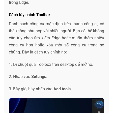
trong Edge.
Cách tùy chỉnh Toolbar
Danh sách công cụ mặc định trên thanh công cụ có
thể không phù hợp với nhiều người. Bạn có thể không
cần tùy chọn tìm kiếm Edge hoặc muốn thêm nhiều
công cụ hơn hoặc xóa một số công cụ trong số
chúng. Đây là cách tùy chỉnh nó:
1. Di chuột qua Toolbox trên desktop để mở nó.
2. Nhấp vào
Settings
.
3. Bây giờ, hãy nhấp vào
Add tools
.