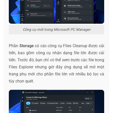
Công cụ mới trong Microsoft PC Manager
Phần
Storage
có các công cụ Files Cleanup được cải
tiến, bao gồm công cụ nhận dạng file lớn được cải
tiến. Trước đó, bạn chỉ có thể xem trước các file trong
Files Explorer nhưng giờ đây ứng dụng sẽ mở một
trang phụ mới cho phần file lớn với nhiều bộ lọc và
tùy chọn quét.