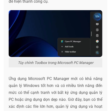
để hiện thanh công cụ.
Tùy chỉnh Toolbox trong Microsoft PC Manager
Ứng dụng Microsoft PC Manager mới có khả năng
quản lý Windows tốt hơn và có nhiều tính năng đến
mức có thể cạnh tranh với bất kỳ ứng dụng quản lý
PC hoặc ứng dụng dọn dẹp nào. Giờ đây, bạn có thể
xác định các file lớn hơn, quản lý ứng dụng và hoạt