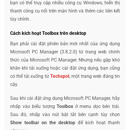
bạn có thể truy cập nhiều công cụ Windows, hiển thị
thanh công cụ nổi trên màn hình và thêm các liên kết
tùy chỉnh.
Cách kích hoạt Toolbox trên desktop
Bạn phải cài đặt phiên bản mới nhất của ứng dụng
Microsoft PC Manager (3.8.2.0) từ trang web chính
thức của Microsoft PC Manager. Nhưng nếu gặp khó
khăn khi tải xuống hoặc cài đặt ứng dụng, bạn cũng
có thể tải xuống từ
Techspot
, một trang web đáng tin
cậy.
Sau khi cài đặt ứng dụng Microsoft PC Manager, hãy
nhấp vào biểu tượng
Toolbox
ở menu dọc bên trái.
Sau đó, nhấp vào nút bật tắt bên cạnh tùy chọn
Show toolbar on the desktop
để kích hoạt thanh