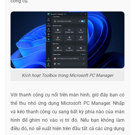
công cụ.
Kích hoạt Toolbox trong Microsoft PC Manager
Với thanh công cụ nổi trên màn hình, giờ đây bạn có
thể thu nhỏ ứng dụng Microsoft PC Manager. Nhấp
và kéo thanh công cụ sang bất kỳ phía nào của màn
hình để ghim nó vào vị trí đó. Nếu bạn không làm
điều đó, nó sẽ xuất hiện trên đầu tất cả các ứng dụng