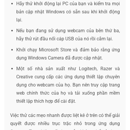
Hãy thử khởi động lại PC của bạn và kiểm tra mọi
bản cập nhật Windows có sẵn sau khi khởi động
lại.
Nếu bạn đang sử dụng webcam của bên thứ ba,
hãy thử rút đầu nối cáp USB của nó rồi cắm lại.
Khởi chạy Microsoft Store và đảm bảo rằng ứng
dụng Windows Camera đã được cập nhật.
Một số nhà sản xuất như Logitech, Razer và
Creative cung cấp các ứng dụng thiết lập chuyên
dụng cho webcam của họ. Bạn nên truy cập trang
web chính thức của họ và tải xuống phần mềm
thiết lập thích hợp để cài đặt.
Việc thử các mẹo nhanh được liệt kê ở trên có thể giải
quyết được nhiều trục trặc nhỏ trong ứng dụng