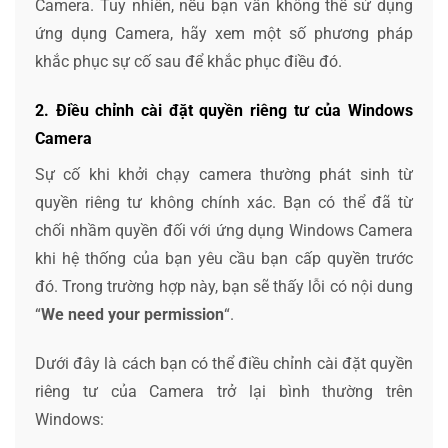
Camera. Tuy nhiên, nếu bạn vẫn không thể sử dụng
ứng dụng Camera, hãy xem một số phương pháp
khắc phục sự cố sau để khắc phục điều đó.
2. Điều chỉnh cài đặt quyền riêng tư của Windows
Camera
Sự cố khi khởi chạy camera thường phát sinh từ
quyền riêng tư không chính xác. Bạn có thể đã từ
chối nhầm quyền đối với ứng dụng Windows Camera
khi hệ thống của bạn yêu cầu bạn cấp quyền trước
đó. Trong trường hợp này, bạn sẽ thấy lỗi có nội dung
“
We need your permission
“.
Dưới đây là cách bạn có thể điều chỉnh cài đặt quyền
riêng tư của Camera trở lại bình thường trên
Windows: