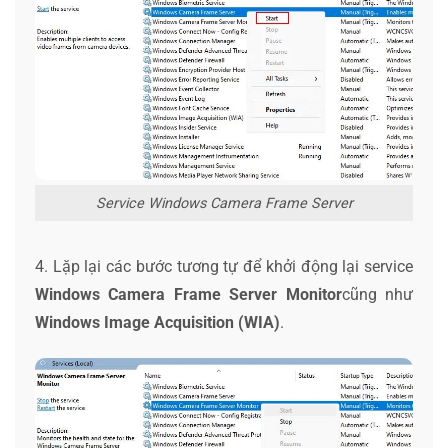
Service Windows Camera Frame Server
4. Lặp lại các bước tương tự để khởi động lại service
Windows Camera Frame Server Monitor
cũng như
Windows Image Acquisition (WIA)
.