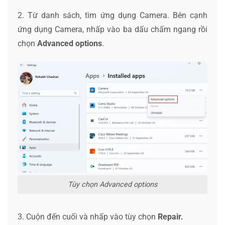
2. Từ danh sách, tìm ứng dụng Camera. Bên cạnh
ứng dụng Camera, nhấp vào ba dấu chấm ngang rồi
chọn
Advanced options
.
Tùy chọn Advanced options
3. Cuộn đến cuối và nhấp vào tùy chọn
Repair.