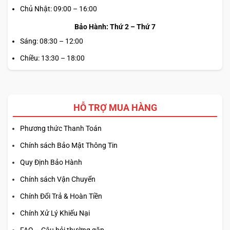
Chủ Nhật: 09:00 – 16:00
Bảo Hành: Thứ 2 – Thứ 7
Sáng: 08:30 – 12:00
Chiều: 13:30 – 18:00
HỖ TRỢ MUA HÀNG
Phương thức Thanh Toán
Chính sách Bảo Mật Thông Tin
Quy Định Bảo Hành
Chính sách Vận Chuyển
Chính Đổi Trả & Hoàn Tiền
Chính Xử Lý Khiếu Nại