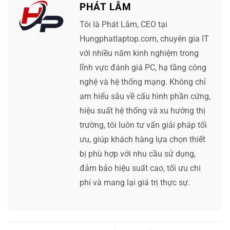
PHÁT LÂM
Tôi là Phát Lâm, CEO tại
Hungphatlaptop.com, chuyên gia IT
với nhiều năm kinh nghiệm trong
lĩnh vực đánh giá PC, hạ tầng công
nghệ và hệ thống mạng. Không chỉ
am hiểu sâu về cấu hình phần cứng,
hiệu suất hệ thống và xu hướng thị
trường, tôi luôn tư vấn giải pháp tối
ưu, giúp khách hàng lựa chọn thiết
bị phù hợp với nhu cầu sử dụng,
đảm bảo hiệu suất cao, tối ưu chi
phí và mang lại giá trị thực sự.