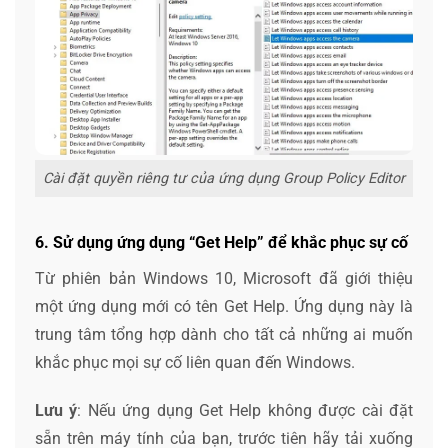
Cài đặt quyền riêng tư của ứng dụng Group Policy Editor
6. Sử dụng ứng dụng “Get Help” để khắc phục sự cố
Từ phiên bản Windows 10, Microsoft đã giới thiệu
một ứng dụng mới có tên Get Help. Ứng dụng này là
trung tâm tổng hợp dành cho tất cả những ai muốn
khắc phục mọi sự cố liên quan đến Windows.
Lưu ý
: Nếu ứng dụng Get Help không được cài đặt
sẵn trên máy tính của bạn, trước tiên hãy tải xuống