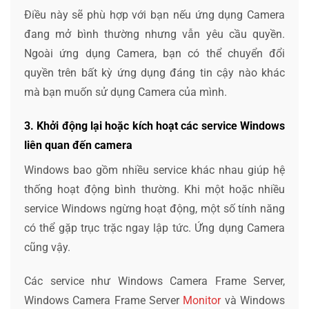
Điều này sẽ phù hợp với bạn nếu ứng dụng Camera
đang mở bình thường nhưng vẫn yêu cầu quyền.
Ngoài ứng dụng Camera, bạn có thể chuyển đổi
quyền trên bất kỳ ứng dụng đáng tin cậy nào khác
mà bạn muốn sử dụng Camera của mình.
3. Khởi động lại hoặc kích hoạt các service Windows
liên quan đến camera
Windows bao gồm nhiều service khác nhau giúp hệ
thống hoạt động bình thường. Khi một hoặc nhiều
service Windows ngừng hoạt động, một số tính năng
có thể gặp trục trặc ngay lập tức. Ứng dụng Camera
cũng vậy.
Các service như Windows Camera Frame Server,
Windows Camera Frame Server
Monitor
và Windows