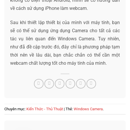
không có điện thoại Android, mình sẽ có hướng dẫn
về cách sử dụng iPhone làm webcam.
Sau khi thiết lập thiết bị của mình với máy tính, bạn
sẽ có thể sử dụng ứng dụng Camera cho tất cả các
tác vụ liên quan đến Windows Camera. Tuy nhiên,
như đã đề cập trước đó, đây chỉ là phương pháp tạm
thời nên về lâu dài, bạn chắc chắn có thể cần một
webcam chất lượng tốt cho máy tính của mình.
Chuyên mục:
Kiến Thức - Thủ Thuật
| Thẻ:
Windows Camera
.