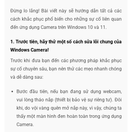
Đừng lo lắng! Bài viết này sẽ hướng dẫn tất cả các
cách khắc phục phổ biến cho những sự cố liên quan
đến ứng dụng Camera trên Windows 10 và 11.
1. Trước tiên, hãy thử một số cách sửa lỗi chung của
Windows Camera!
Trước khi đưa bạn đến các phương pháp khắc phục
sự cố chuyên sâu, bạn nên thử các mẹo nhanh chóng
và dễ dàng sau:
Bước đầu tiên, nếu bạn đang sử dụng webcam,
vui lòng tháo nắp (thiết bị bảo vệ sự riêng tư). Đôi
khi, do vội vàng quên mở nắp này, vì vậy, chúng ta
thấy một màn hình đen hoàn toàn trong ứng dụng
Camera.