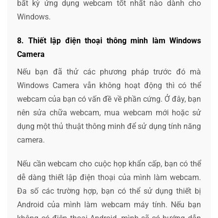
bất kỳ ứng dụng webcam tốt nhất nào dành cho
Windows.
8. Thiết lập điện thoại thông minh làm Windows
Camera
Nếu bạn đã thử các phương pháp trước đó mà
Windows Camera vẫn không hoạt động thì có thể
webcam của bạn có vấn đề về phần cứng. Ở đây, bạn
nên sửa chữa webcam, mua webcam mới hoặc sử
dụng một thủ thuật thông minh để sử dụng tính năng
camera.
Nếu cần webcam cho cuộc họp khẩn cấp, bạn có thể
dễ dàng thiết lập điện thoại của mình làm webcam.
Đa số các trường hợp, bạn có thể sử dụng thiết bị
Android của mình làm webcam máy tính. Nếu bạn