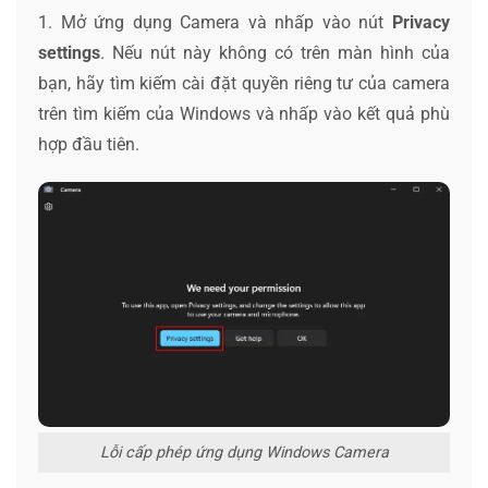
1. Mở ứng dụng Camera và nhấp vào nút
Privacy
settings
. Nếu nút này không có trên màn hình của
bạn, hãy tìm kiếm cài đặt quyền riêng tư của camera
trên tìm kiếm của Windows và nhấp vào kết quả phù
hợp đầu tiên.
Lỗi cấp phép ứng dụng Windows Camera