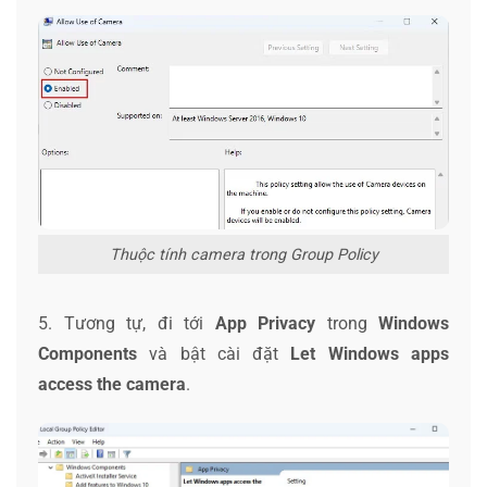
Thuộc tính camera trong Group Policy
5. Tương tự, đi tới
App Privacy
trong
Windows
Components
và bật cài đặt
Let Windows apps
access the camera
.