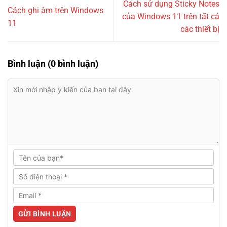
Cách sử dụng Sticky Notes
Cách ghi âm trên Windows
của Windows 11 trên tất cả
11
các thiết bị
Bình luận (0 bình luận)