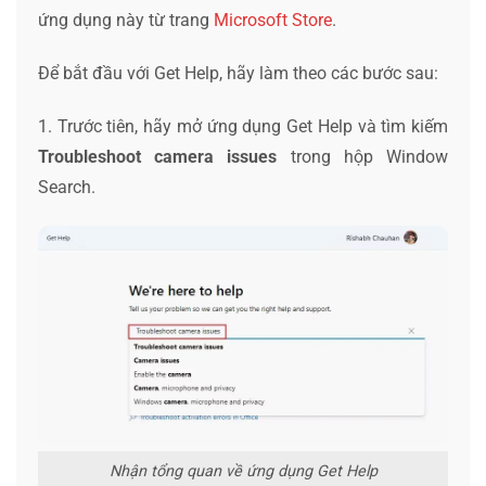
ứng dụng này từ trang
Microsoft Store
.
Để bắt đầu với Get Help, hãy làm theo các bước sau:
1. Trước tiên, hãy mở ứng dụng Get Help và tìm kiếm
Troubleshoot camera issues
trong hộp Window
Search.
Nhận tổng quan về ứng dụng Get Help