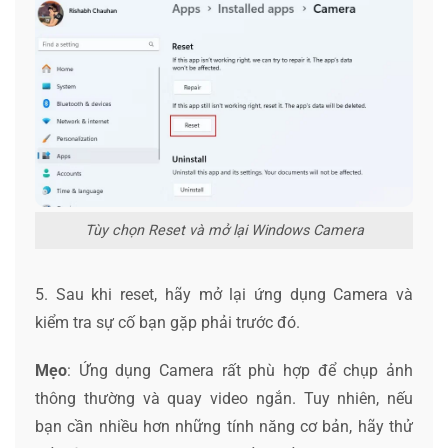
Tùy chọn Reset và mở lại Windows Camera
5. Sau khi reset, hãy mở lại ứng dụng Camera và
kiểm tra sự cố bạn gặp phải trước đó.
Mẹo
: Ứng dụng Camera rất phù hợp để chụp ảnh
thông thường và quay video ngắn. Tuy nhiên, nếu
bạn cần nhiều hơn những tính năng cơ bản, hãy thử