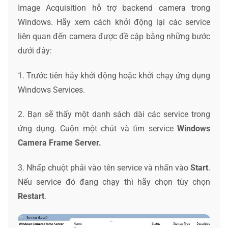
Image Acquisition hỗ trợ backend camera trong
Windows. Hãy xem cách khởi động lại các service
liên quan đến camera được đề cập bằng những bước
dưới đây:
1. Trước tiên hãy khởi động hoặc khởi chạy ứng dụng
Windows Services.
2. Bạn sẽ thấy một danh sách dài các service trong
ứng dụng. Cuộn một chút và tìm service
Windows
Camera Frame Server.
3. Nhấp chuột phải vào tên service và nhấn vào
Start
.
Nếu service đó đang chạy thì hãy chọn tùy chọn
Restart
.