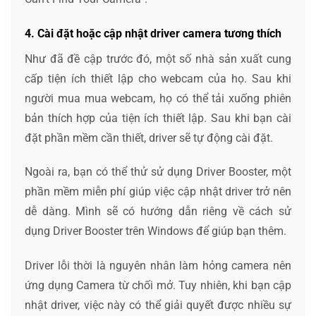
4. Cài đặt hoặc cập nhật driver camera tương thích
Như đã đề cập trước đó, một số nhà sản xuất cung
cấp tiện ích thiết lập cho webcam của họ. Sau khi
người mua mua webcam, họ có thể tải xuống phiên
bản thích hợp của tiện ích thiết lập. Sau khi bạn cài
đặt phần mềm cần thiết, driver sẽ tự động cài đặt.
Ngoài ra, bạn có thể thử sử dụng Driver Booster, một
phần mềm miễn phí giúp việc cập nhật driver trở nên
dễ dàng. Mình sẽ có hướng dẫn riêng về cách sử
dụng Driver Booster trên Windows để giúp bạn thêm.
Driver lỗi thời là nguyên nhân làm hỏng camera nên
ứng dụng Camera từ chối mở. Tuy nhiên, khi bạn cập
nhật driver, việc này có thể giải quyết được nhiều sự