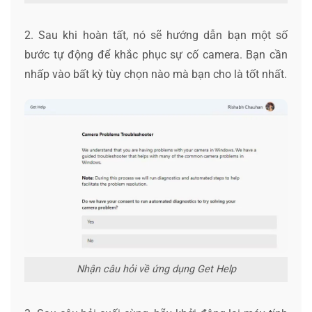
2. Sau khi hoàn tất, nó sẽ hướng dẫn bạn một số
bước tự động để khắc phục sự cố camera. Bạn cần
nhấp vào bất kỳ tùy chọn nào mà bạn cho là tốt nhất.
Nhận câu hỏi về ứng dụng Get Help