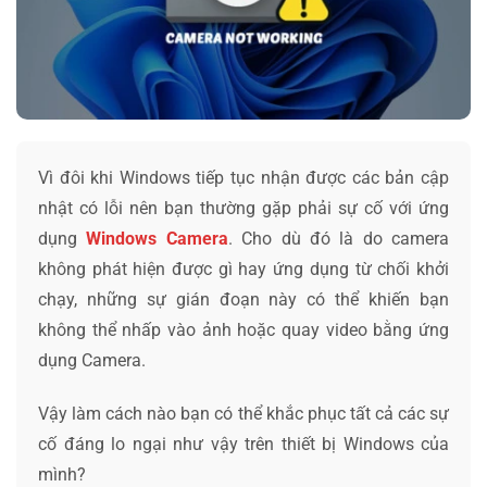
Vì đôi khi Windows tiếp tục nhận được các bản cập
nhật có lỗi nên bạn thường gặp phải sự cố với ứng
dụng
Windows Camera
. Cho dù đó là do camera
không phát hiện được gì hay ứng dụng từ chối khởi
chạy, những sự gián đoạn này có thể khiến bạn
không thể nhấp vào ảnh hoặc quay video bằng ứng
dụng Camera.
Vậy làm cách nào bạn có thể khắc phục tất cả các sự
cố đáng lo ngại như vậy trên thiết bị Windows của
mình?