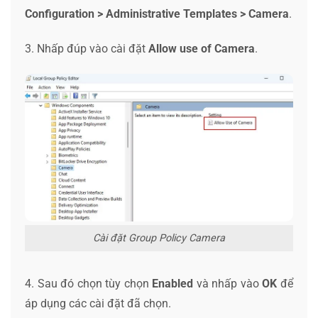
Configuration > Administrative Templates > Camera
.
3. Nhấp đúp vào cài đặt
Allow use of Camera
.
Cài đặt Group Policy Camera
4. Sau đó chọn tùy chọn
Enabled
và nhấp vào
OK
để
áp dụng các cài đặt đã chọn.