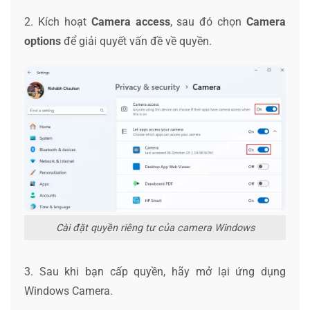
2. Kích hoạt
Camera access
, sau đó chọn
Camera
options
để giải quyết vấn đề về quyền.
Cài đặt quyền riêng tư của camera Windows
3. Sau khi bạn cấp quyền, hãy mở lại ứng dụng
Windows Camera.