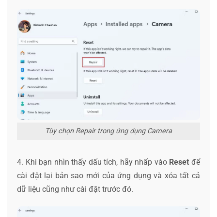
Tùy chọn Repair trong ứng dụng Camera
4. Khi bạn nhìn thấy dấu tích, hãy nhấp vào
Reset
để
cài đặt lại bản sao mới của ứng dụng và xóa tất cả
dữ liệu cũng như cài đặt trước đó.