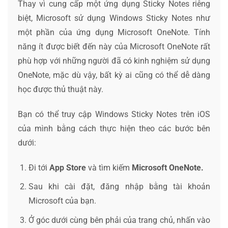
Thay vì cung cấp một ứng dụng Sticky Notes riêng
biệt, Microsoft sử dụng Windows Sticky Notes như
một phần của ứng dụng Microsoft OneNote. Tính
năng ít được biết đến này của Microsoft OneNote rất
phù hợp với những người đã có kinh nghiệm sử dụng
OneNote, mặc dù vậy, bất kỳ ai cũng có thể dễ dàng
học được thủ thuật này.
Bạn có thể truy cập Windows Sticky Notes trên iOS
của mình bằng cách thực hiện theo các bước bên
dưới:
Đi tới
App Store
và tìm kiếm
Microsoft OneNote.
Sau khi cài đặt, đăng nhập bằng tài khoản
Microsoft của bạn.
Ở góc dưới cùng bên phải của trang chủ, nhấn vào