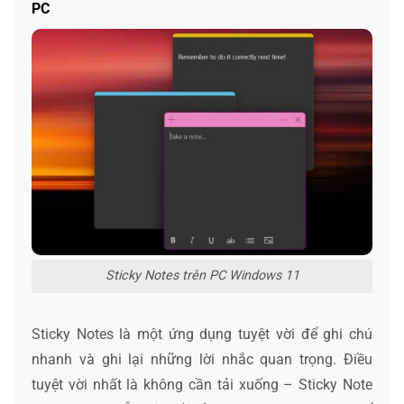
PC
Sticky Notes trên PC Windows 11
Sticky Notes là một ứng dụng tuyệt vời để ghi chú
nhanh và ghi lại những lời nhắc quan trọng. Điều
tuyệt vời nhất là không cần tải xuống – Sticky Note