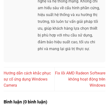
nghệ và hệ thống mạng. Không chỉ
am hiểu sâu về cấu hình phần cứng,
hiệu suất hệ thống và xu hướng thị
trường, tôi luôn tư vấn giải pháp tối
ưu, giúp khách hàng lựa chọn thiết
bị phù hợp với nhu cầu sử dụng,
đảm bảo hiệu suất cao, tối ưu chi
phí và mang lại giá trị thực sự.
Hướng dẫn cách khắc phục
Fix lỗi AMD Radeon Software
sự cố ứng dụng Windows
không hoạt động trên
Camera
Windows
Bình luận (0 bình luận)