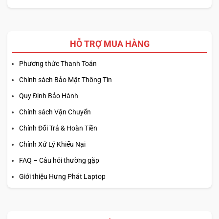
HỖ TRỢ MUA HÀNG
Phương thức Thanh Toán
Chính sách Bảo Mật Thông Tin
Quy Định Bảo Hành
Chính sách Vận Chuyển
Chính Đổi Trả & Hoàn Tiền
Chính Xử Lý Khiếu Nại
FAQ – Câu hỏi thường gặp
Giới thiệu Hưng Phát Laptop