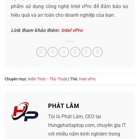
phẩm sử dụng công nghệ Intel vPro để đảm bảo sự
hiệu quả và an toàn cho doanh nghiệp của bạn.
Link tham khảo thêm:
Intel vPro
Chuyên mục:
Kiến Thức - Thủ Thuật
| Thẻ:
Intel vPro
.
PHÁT LÂM
Tôi là Phát Lâm, CEO tại
Hungphatlaptop.com, chuyên gia IT
với nhiều năm kinh nghiệm trong