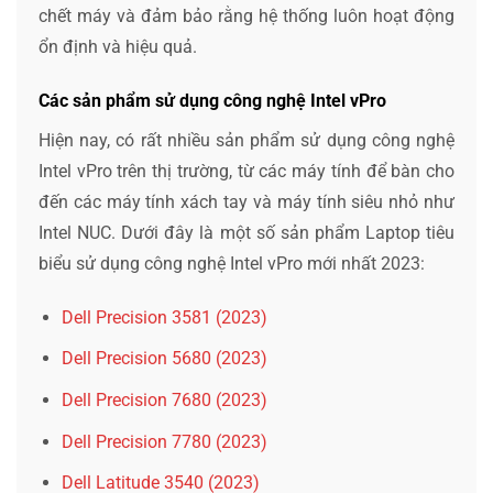
chết máy và đảm bảo rằng hệ thống luôn hoạt động
ổn định và hiệu quả.
Các sản phẩm sử dụng công nghệ Intel vPro
Hiện nay, có rất nhiều sản phẩm sử dụng công nghệ
Intel vPro trên thị trường, từ các máy tính để bàn cho
đến các máy tính xách tay và máy tính siêu nhỏ như
Intel NUC. Dưới đây là một số sản phẩm Laptop tiêu
biểu sử dụng công nghệ Intel vPro mới nhất 2023:
Dell Precision 3581 (2023)
Dell Precision 5680 (2023)
Dell Precision 7680 (2023)
Dell Precision 7780 (2023)
Dell Latitude 3540 (2023)