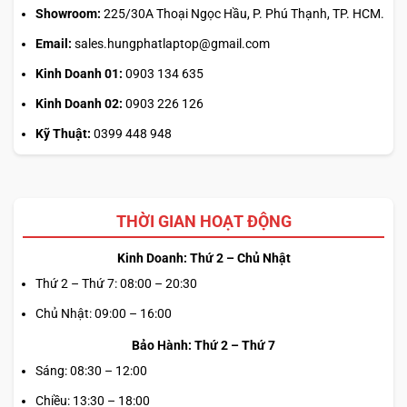
Showroom:
225/30A Thoại Ngọc Hầu, P. Phú Thạnh, TP. HCM.
Email:
sales.hungphatlaptop@gmail.com
Kinh Doanh 01:
0903 134 635
Kinh Doanh 02:
0903 226 126
Kỹ Thuật:
0399 448 948
THỜI GIAN HOẠT ĐỘNG
Kinh Doanh: Thứ 2 – Chủ Nhật
Thứ 2 – Thứ 7: 08:00 – 20:30
Chủ Nhật: 09:00 – 16:00
Bảo Hành: Thứ 2 – Thứ 7
Sáng: 08:30 – 12:00
Chiều: 13:30 – 18:00