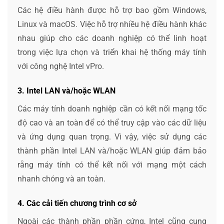
Các hệ điều hành được hỗ trợ bao gồm Windows,
Linux và macOS. Việc hỗ trợ nhiều hệ điều hành khác
nhau giúp cho các doanh nghiệp có thể linh hoạt
trong việc lựa chọn và triển khai hệ thống máy tính
với công nghệ Intel vPro.
3. Intel LAN và/hoặc WLAN
Các máy tính doanh nghiệp cần có kết nối mạng tốc
độ cao và an toàn để có thể truy cập vào các dữ liệu
và ứng dụng quan trọng. Vì vậy, việc sử dụng các
thành phần Intel LAN và/hoặc WLAN giúp đảm bảo
rằng máy tính có thể kết nối với mạng một cách
nhanh chóng và an toàn.
4. Các cải tiến chương trình cơ sở
Ngoài các thành phần phần cứng, Intel cũng cung