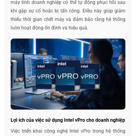
máy tính doanh nghiệp có thể tự động phục hồi sau
khi gặp sự cố hoặc bị tấn công. Điều này giúp giảm
thiểu thời gian chết máy và đảm bảo rằng hệ thống
luôn hoạt động ổn định và hiệu quả.
Lợi ích của việc sử dụng Intel vPro cho doanh nghiệp
Việc triển khai công nghệ Intel vPro trong hệ thống