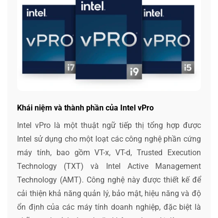
Khái niệm và thành phần của Intel vPro
Intel vPro là một thuật ngữ tiếp thị tổng hợp được
Intel sử dụng cho một loạt các công nghệ phần cứng
máy tính, bao gồm VT-x, VT-d, Trusted Execution
Technology (TXT) và Intel Active Management
Technology (AMT). Công nghệ này được thiết kế để
cải thiện khả năng quản lý, bảo mật, hiệu năng và độ
ổn định của các máy tính doanh nghiệp, đặc biệt là