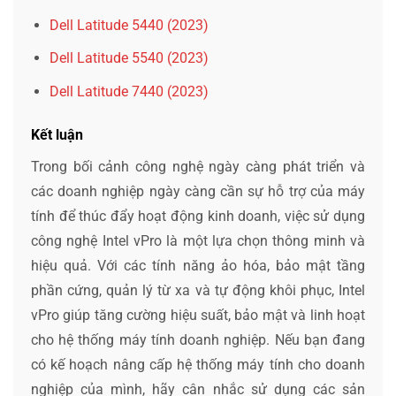
Dell Latitude 5440 (2023)
Dell Latitude 5540 (2023)
Dell Latitude 7440 (2023)
Kết luận
Trong bối cảnh công nghệ ngày càng phát triển và
các doanh nghiệp ngày càng cần sự hỗ trợ của máy
tính để thúc đẩy hoạt động kinh doanh, việc sử dụng
công nghệ Intel vPro là một lựa chọn thông minh và
hiệu quả. Với các tính năng ảo hóa, bảo mật tầng
phần cứng, quản lý từ xa và tự động khôi phục, Intel
vPro giúp tăng cường hiệu suất, bảo mật và linh hoạt
cho hệ thống máy tính doanh nghiệp. Nếu bạn đang
có kế hoạch nâng cấp hệ thống máy tính cho doanh
nghiệp của mình, hãy cân nhắc sử dụng các sản