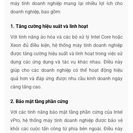
máy tính doanh nghiệp mang lại nhiều lợi ích cho
doanh nghiệp, bao gồm:
1. Tăng cường hiệu suất và linh hoạt
Với tính năng ảo hóa và các bộ xử lý Intel Core hoặc
Xeon đủ điều kiện, hệ thống máy tính doanh nghiệp
được tăng cường hiệu suất và linh hoạt trong việc sử
dụng các ứng dụng và tác vụ khác nhau. Điều này
giúp cho các doanh nghiệp có thể hoạt động hiệu
quả hơn và đáp ứng được nhu cầu kinh doanh ngày
càng tăng cao.
2. Bảo mật tầng phần cứng
Với các tính năng bảo mật tầng phần cứng của Intel
vPro, hệ thống máy tính doanh nghiệp được bảo vệ
khỏi các cuộc tấn công từ phía bên ngoài. Điều này