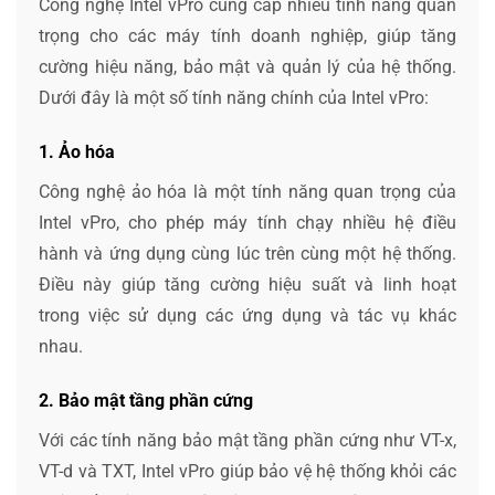
Công nghệ Intel vPro cung cấp nhiều tính năng quan
trọng cho các máy tính doanh nghiệp, giúp tăng
cường hiệu năng, bảo mật và quản lý của hệ thống.
Dưới đây là một số tính năng chính của Intel vPro:
1. Ảo hóa
Công nghệ ảo hóa là một tính năng quan trọng của
Intel vPro, cho phép máy tính chạy nhiều hệ điều
hành và ứng dụng cùng lúc trên cùng một hệ thống.
Điều này giúp tăng cường hiệu suất và linh hoạt
trong việc sử dụng các ứng dụng và tác vụ khác
nhau.
2. Bảo mật tầng phần cứng
Với các tính năng bảo mật tầng phần cứng như VT-x,
VT-d và TXT, Intel vPro giúp bảo vệ hệ thống khỏi các