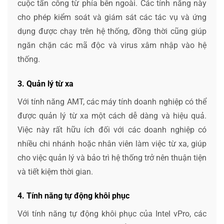
cuộc tấn công từ phía bên ngoài. Các tính năng này
cho phép kiểm soát và giám sát các tác vụ và ứng
dụng được chạy trên hệ thống, đồng thời cũng giúp
ngăn chặn các mã độc và virus xâm nhập vào hệ
thống.
3. Quản lý từ xa
Với tính năng AMT, các máy tính doanh nghiệp có thể
được quản lý từ xa một cách dễ dàng và hiệu quả.
Việc này rất hữu ích đối với các doanh nghiệp có
nhiều chi nhánh hoặc nhân viên làm việc từ xa, giúp
cho việc quản lý và bảo trì hệ thống trở nên thuận tiện
và tiết kiệm thời gian.
4. Tính năng tự động khôi phục
Với tính năng tự động khôi phục của Intel vPro, các