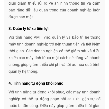
giúp giảm thiểu rủi ro về an ninh thông tin và đảm
bảo rằng dữ liệu quan trọng của doanh nghiệp luôn
được bảo mật.
3. Quản lý từ xa tiện lợi
Với tính năng AMT, việc quản lý và bảo trì hệ thống
máy tính doanh nghiệp trở nên thuận tiện và tiết kiệm
thời gian. Các doanh nghiệp có thể giám sát và điều
khiển các máy tính từ xa một cách dễ dàng và nhanh
chóng, giúp giảm thiểu chi phí và tối ưu hóa quá trình
quản lý hệ thống.
4. Tính năng tự động khôi phục
Với tính năng tự động khôi phục, các máy tính doanh
nghiệp có thể tự động phục hồi sau khi gặp sự cố
hoặc bị tấn công. Điều này giúp giảm thiểu thời gian