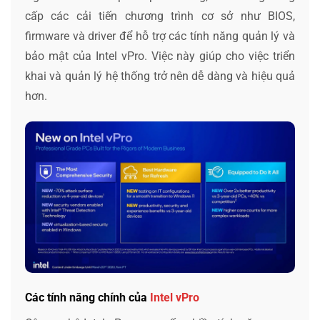
cấp các cải tiến chương trình cơ sở như BIOS,
firmware và driver để hỗ trợ các tính năng quản lý và
bảo mật của Intel vPro. Việc này giúp cho việc triển
khai và quản lý hệ thống trở nên dễ dàng và hiệu quả
hơn.
Các tính năng chính của
Intel vPro