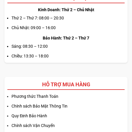
Kinh Doanh: Thứ 2 – Chủ Nhật
Thứ 2 – Thứ 7: 08:00 – 20:30
Chủ Nhật: 09:00 – 16:00
Bảo Hành: Thứ 2 – Thứ 7
Sáng: 08:30 – 12:00
Chiều: 13:30 – 18:00
HỖ TRỢ MUA HÀNG
Phương thức Thanh Toán
Chính sách Bảo Mật Thông Tin
Quy Định Bảo Hành
Chính sách Vận Chuyển