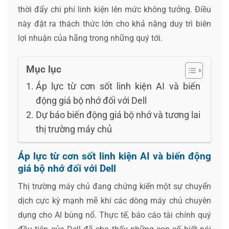
thời đẩy chi phí linh kiện lên mức không tưởng. Điều
này đặt ra thách thức lớn cho khả năng duy trì biên
lợi nhuận của hãng trong những quý tới.
Mục lục
Áp lực từ cơn sốt linh kiện AI và biến
động giá bộ nhớ đối với Dell
Dự báo biến động giá bộ nhớ và tương lai
thị trường máy chủ
Áp lực từ cơn sốt linh kiện AI và biến động
giá bộ nhớ đối với Dell
Thị trường máy chủ đang chứng kiến một sự chuyển
dịch cực kỳ mạnh mẽ khi các dòng máy chủ chuyên
dụng cho AI bùng nổ. Thực tế, báo cáo tài chính quý