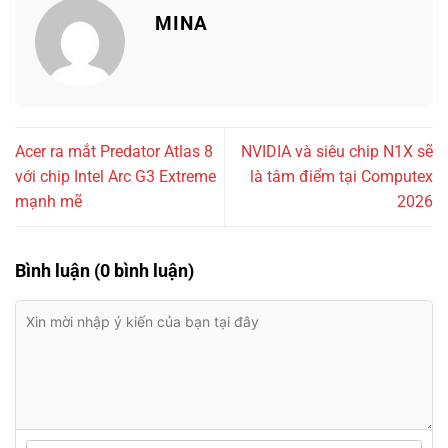
MINA
Acer ra mắt Predator Atlas 8
NVIDIA và siêu chip N1X sẽ
với chip Intel Arc G3 Extreme
là tâm điểm tại Computex
mạnh mẽ
2026
Bình luận (0 bình luận)