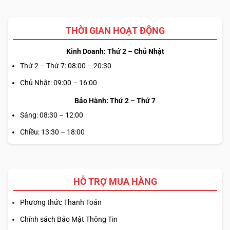
THỜI GIAN HOẠT ĐỘNG
Kinh Doanh: Thứ 2 – Chủ Nhật
Thứ 2 – Thứ 7: 08:00 – 20:30
Chủ Nhật: 09:00 – 16:00
Bảo Hành: Thứ 2 – Thứ 7
Sáng: 08:30 – 12:00
Chiều: 13:30 – 18:00
HỖ TRỢ MUA HÀNG
Phương thức Thanh Toán
Chính sách Bảo Mật Thông Tin