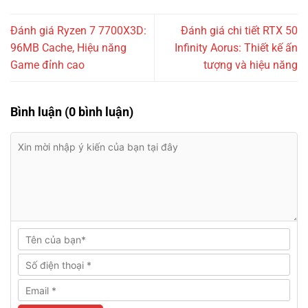
Đánh giá Ryzen 7 7700X3D:
Đánh giá chi tiết RTX 50
96MB Cache, Hiệu năng
Infinity Aorus: Thiết kế ấn
Game đỉnh cao
tượng và hiệu năng
Bình luận (0 bình luận)