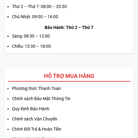
Thứ 2 – Thứ 7: 08:00 – 20:30
Chủ Nhật: 09:00 – 16:00
Bảo Hành: Thứ 2 – Thứ 7
Sáng: 08:30 – 12:00
Chiều: 13:30 – 18:00
HỖ TRỢ MUA HÀNG
Phương thức Thanh Toán
Chính sách Bảo Mật Thông Tin
Quy Định Bảo Hành
Chính sách Vận Chuyển
Chính Đổi Trả & Hoàn Tiền