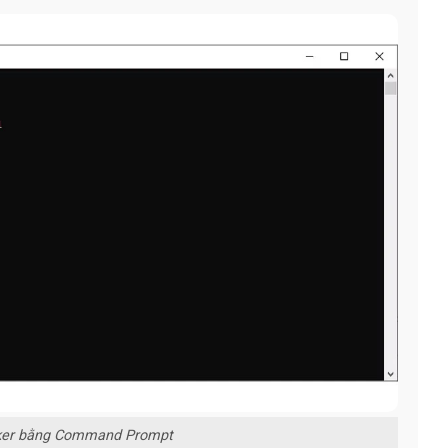
ocker bằng Command Prompt