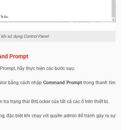
 khi sử dụng Control Panel
nd Prompt
Prompt, hãy thực hiện các bước sau:
ator bằng cách nhập
Command Prompt
trong thanh tìm
 tra trạng thái BitLocker của tất cả các ổ trên thiết bị.
, đặc biệt khi chạy với quyền admin để tránh gây ra sự