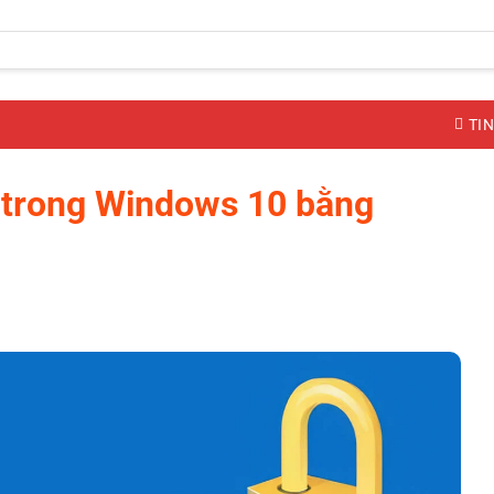
TIN
r trong Windows 10 bằng