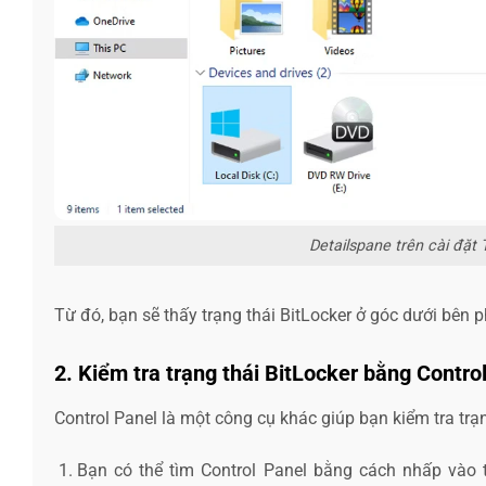
Detailspane trên cài đặt
Từ đó, bạn sẽ thấy trạng thái BitLocker ở góc dưới bên 
2. Kiểm tra trạng thái BitLocker bằng Contro
Control Panel là một công cụ khác giúp bạn kiểm tra tr
Bạn có thể tìm Control Panel bằng cách nhấp vào