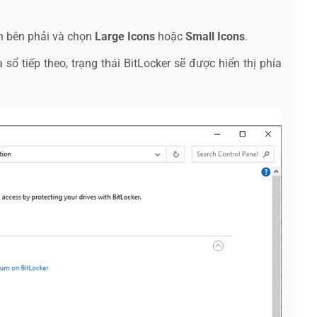
n bên phải và chọn
Large Icons
hoặc
Small Icons
.
sổ tiếp theo, trạng thái BitLocker sẽ được hiển thị phía