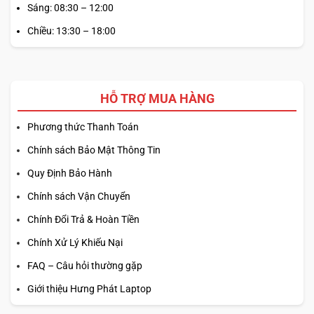
Sáng: 08:30 – 12:00
Chiều: 13:30 – 18:00
HỖ TRỢ MUA HÀNG
Phương thức Thanh Toán
Chính sách Bảo Mật Thông Tin
Quy Định Bảo Hành
Chính sách Vận Chuyển
Chính Đổi Trả & Hoàn Tiền
Chính Xử Lý Khiếu Nại
FAQ – Câu hỏi thường gặp
Giới thiệu Hưng Phát Laptop