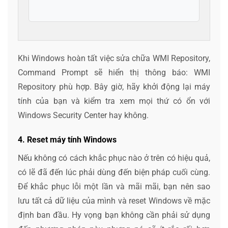
Khi Windows hoàn tất việc sửa chữa WMI Repository,
Command Prompt sẽ hiển thị thông báo: WMI
Repository phù hợp. Bây giờ, hãy khởi động lại máy
tính của bạn và kiểm tra xem mọi thứ có ổn với
Windows Security Center hay không.
4. Reset máy tính Windows
Nếu không có cách khắc phục nào ở trên có hiệu quả,
có lẽ đã đến lúc phải dùng đến biện pháp cuối cùng.
Để khắc phục lỗi một lần và mãi mãi, bạn nên sao
lưu tất cả dữ liệu của mình và reset Windows về mặc
định ban đầu. Hy vọng bạn không cần phải sử dụng