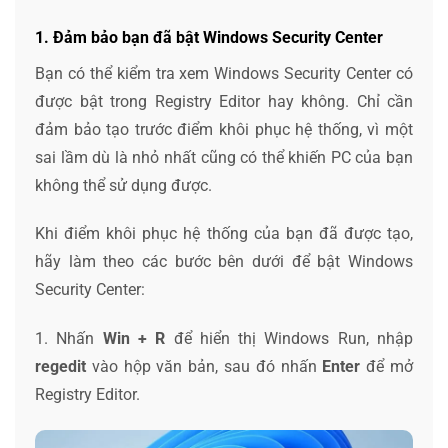
1. Đảm bảo bạn đã bật Windows Security Center
Bạn có thể kiểm tra xem Windows Security Center có
được bật trong Registry Editor hay không. Chỉ cần
đảm bảo tạo trước điểm khôi phục hệ thống, vì một
sai lầm dù là nhỏ nhất cũng có thể khiến PC của bạn
không thể sử dụng được.
Khi điểm khôi phục hệ thống của bạn đã được tạo,
hãy làm theo các bước bên dưới để bật Windows
Security Center:
1. Nhấn
Win + R
để hiển thị Windows Run, nhập
regedit
vào hộp văn bản, sau đó nhấn
Enter
để mở
Registry Editor.