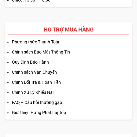
HỖ TRỢ MUA HÀNG
Phương thức Thanh Toán
Chính sách Bảo Mật Thông Tin
Quy Định Bảo Hành
Chính sách Vận Chuyển
Chính Đổi Trả & Hoàn Tiền
Chính Xử Lý Khiếu Nại
FAQ – Câu hỏi thường gặp
Giới thiệu Hưng Phát Laptop