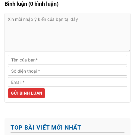
Bình luận (0 bình luận)
TOP BÀI VIẾT MỚI NHẤT