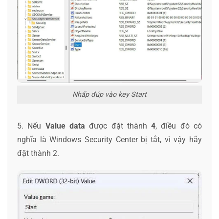
Nhấp đúp vào key Start
5. Nếu
Value data
được đặt thành
4
, điều đó có
nghĩa là Windows Security Center bị tắt, vì vậy hãy
đặt thành 2.