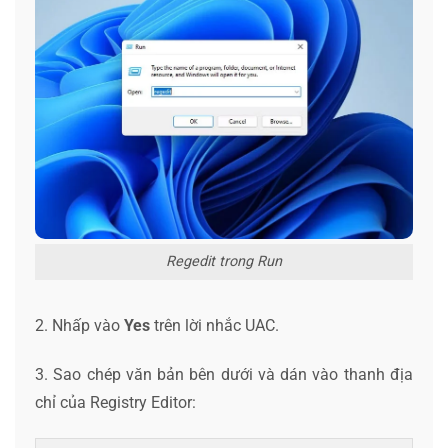
Regedit trong Run
2. Nhấp vào
Yes
trên lời nhắc UAC.
3. Sao chép văn bản bên dưới và dán vào thanh địa
chỉ của Registry Editor: