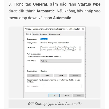
3. Trong tab
General
, đảm bảo rằng
Startup type
được đặt thành
Automatic
. Nếu không, hãy nhấp vào
menu drop-down và chọn
Automatic
.
Đặt Startup type thành Automatic