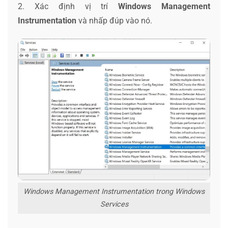
2. Xác định vị trí
Windows Management
Instrumentation
và nhấp đúp vào nó.
Windows Management Instrumentation trong Windows
Services