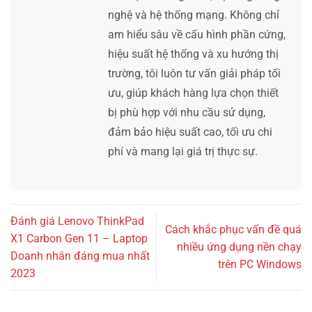
nghệ và hệ thống mạng. Không chỉ
am hiểu sâu về cấu hình phần cứng,
hiệu suất hệ thống và xu hướng thị
trường, tôi luôn tư vấn giải pháp tối
ưu, giúp khách hàng lựa chọn thiết
bị phù hợp với nhu cầu sử dụng,
đảm bảo hiệu suất cao, tối ưu chi
phí và mang lại giá trị thực sự.
Đánh giá Lenovo ThinkPad
Cách khắc phục vấn đề quá
X1 Carbon Gen 11 – Laptop
nhiều ứng dụng nền chạy
Doanh nhân đáng mua nhất
trên PC Windows
2023