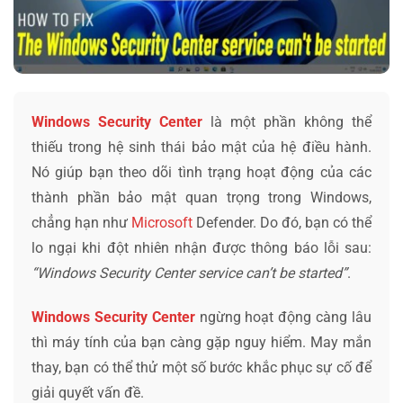
Windows Security Center
là một phần không thể
thiếu trong hệ sinh thái bảo mật của hệ điều hành.
Nó giúp bạn theo dõi tình trạng hoạt động của các
thành phần bảo mật quan trọng trong Windows,
chẳng hạn như
Microsoft
Defender. Do đó, bạn có thể
lo ngại khi đột nhiên nhận được thông báo lỗi sau:
“Windows Security Center service can’t be started”
.
Windows Security Center
ngừng hoạt động càng lâu
thì máy tính của bạn càng gặp nguy hiểm. May mắn
thay, bạn có thể thử một số bước khắc phục sự cố để
giải quyết vấn đề.