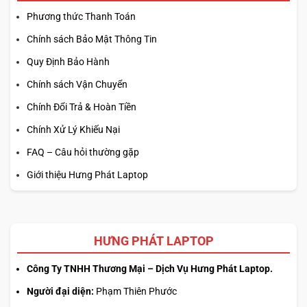
Phương thức Thanh Toán
Chính sách Bảo Mật Thông Tin
Quy Định Bảo Hành
Chính sách Vận Chuyển
Chính Đổi Trả & Hoàn Tiền
Chính Xử Lý Khiếu Nại
FAQ – Câu hỏi thường gặp
Giới thiệu Hưng Phát Laptop
HƯNG PHÁT LAPTOP
Công Ty TNHH Thương Mại – Dịch Vụ Hưng Phát Laptop.
Người đại diện:
Phạm Thiên Phước