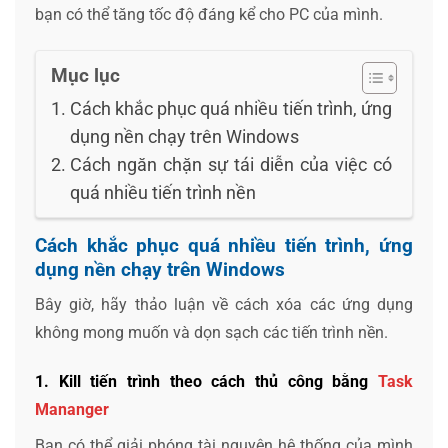
bạn có thể tăng tốc độ đáng kể cho PC của mình.
Mục lục
Cách khắc phục quá nhiều tiến trình, ứng
dụng nền chạy trên Windows
Cách ngăn chặn sự tái diễn của việc có
quá nhiều tiến trình nền
Cách khắc phục quá nhiều tiến trình, ứng
dụng nền chạy trên Windows
Bây giờ, hãy thảo luận về cách xóa các ứng dụng
không mong muốn và dọn sạch các tiến trình nền.
1. Kill tiến trình theo cách thủ công bằng
Task
Mananger
Bạn có thể giải phóng tài nguyên hệ thống của mình