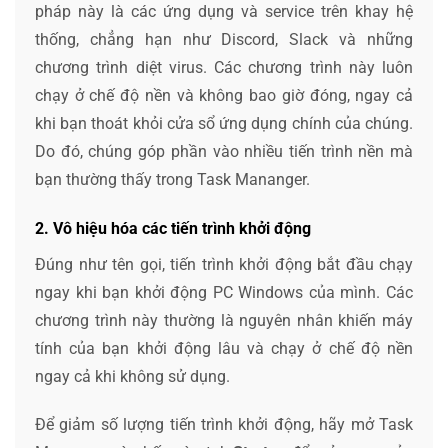
pháp này là các ứng dụng và service trên khay hệ
thống, chẳng hạn như Discord, Slack và những
chương trình diệt virus. Các chương trình này luôn
chạy ở chế độ nền và không bao giờ đóng, ngay cả
khi bạn thoát khỏi cửa sổ ứng dụng chính của chúng.
Do đó, chúng góp phần vào nhiều tiến trình nền mà
bạn thường thấy trong Task Mananger.
2. Vô hiệu hóa các tiến trình khởi động
Đúng như tên gọi, tiến trình khởi động bắt đầu chạy
ngay khi bạn khởi động PC Windows của mình. Các
chương trình này thường là nguyên nhân khiến máy
tính của bạn khởi động lâu và chạy ở chế độ nền
ngay cả khi không sử dụng.
Để giảm số lượng tiến trình khởi động, hãy mở Task