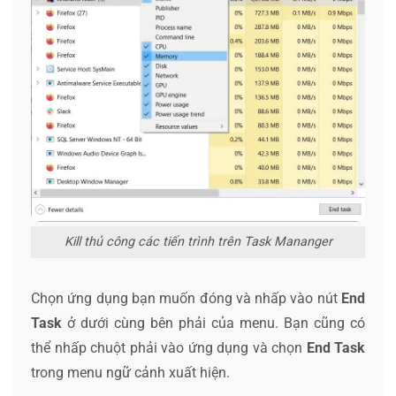
Kill thủ công các tiến trình trên Task Mananger
Chọn ứng dụng bạn muốn đóng và nhấp vào nút
End
Task
ở dưới cùng bên phải của menu. Bạn cũng có
thể nhấp chuột phải vào ứng dụng và chọn
End Task
trong menu ngữ cảnh xuất hiện.