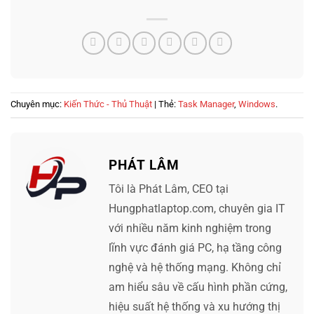
Chuyên mục:
Kiến Thức - Thủ Thuật
| Thẻ:
Task Manager
,
Windows
.
PHÁT LÂM
Tôi là Phát Lâm, CEO tại
Hungphatlaptop.com, chuyên gia IT
với nhiều năm kinh nghiệm trong
lĩnh vực đánh giá PC, hạ tầng công
nghệ và hệ thống mạng. Không chỉ
am hiểu sâu về cấu hình phần cứng,
hiệu suất hệ thống và xu hướng thị