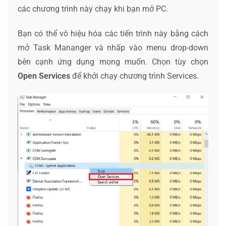
các chương trình này chạy khi bạn mở PC.
Bạn có thể vô hiệu hóa các tiến trình này bằng cách
mở Task Mananger và nhấp vào menu drop-down
bên cạnh ứng dụng mong muốn. Chọn tùy chọn
Open Services
để khởi chạy chương trình Services.