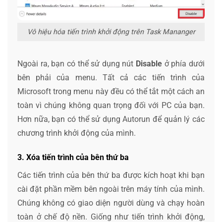
Vô hiệu hóa tiến trình khởi động trên Task Mananger
Ngoài ra, bạn có thể sử dụng nút
Disable
ở phía dưới
bên phải của menu. Tất cả các tiến trình của
Microsoft trong menu này đều có thể tắt một cách an
toàn vì chúng không quan trọng đối với PC của bạn.
Hơn nữa, bạn có thể sử dụng Autorun để quản lý các
chương trình khởi động của mình.
3. Xóa tiến trình của bên thứ ba
Các tiến trình của bên thứ ba được kích hoạt khi bạn
cài đặt phần mềm bên ngoài trên máy tính của mình.
Chúng không có giao diện người dùng và chạy hoàn
toàn ở chế độ nền. Giống như tiến trình khởi động,