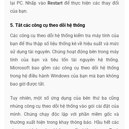
lại PC. Nhấp vào
Restart
để thực hiện các thay đổi
của bạn.
5. Tắt các công cụ theo dõi hệ thống
Các công cụ theo dõi hệ thống kiểm tra máy tính của
bạn để thu thập số liệu thống kê về hiệu suất và mức
sử dụng tài nguyên. Chúng hoạt động bên trong máy
tính của bạn và tiêu tốn tài nguyên hệ thống.
Microsoft bao gồm các công cụ theo dõi hệ thống
trong hệ điều hành Windows của bạn mà bạn không
bao giờ được tắt.
Tuy nhiên, một số ứng dụng của bên thứ ba cũng
nhúng công cụ theo dõi hệ thống vào gói cài đặt của
mình. Chúng chạy độc lập với phần mềm gốc và
thường xuất hiện trong khay thông báo. Hầu hết các