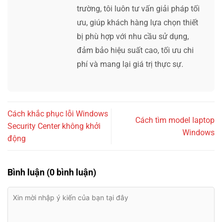
trường, tôi luôn tư vấn giải pháp tối
ưu, giúp khách hàng lựa chọn thiết
bị phù hợp với nhu cầu sử dụng,
đảm bảo hiệu suất cao, tối ưu chi
phí và mang lại giá trị thực sự.
Cách khắc phục lỗi Windows
Cách tìm model laptop
Security Center không khởi
Windows
động
Bình luận (0 bình luận)