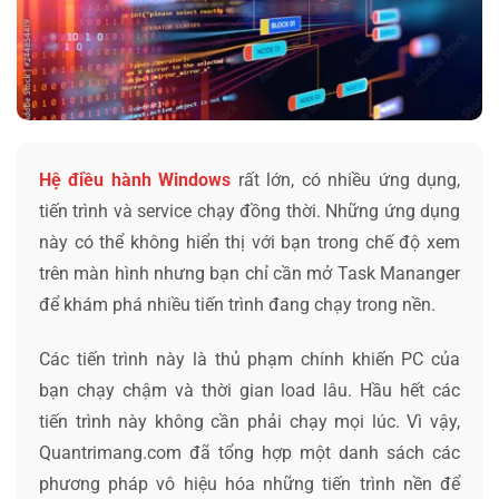
Hệ điều hành Windows
rất lớn, có nhiều ứng dụng,
tiến trình và service chạy đồng thời. Những ứng dụng
này có thể không hiển thị với bạn trong chế độ xem
trên màn hình nhưng bạn chỉ cần mở Task Mananger
để khám phá nhiều tiến trình đang chạy trong nền.
Các tiến trình này là thủ phạm chính khiến PC của
bạn chạy chậm và thời gian load lâu. Hầu hết các
tiến trình này không cần phải chạy mọi lúc. Vì vậy,
Quantrimang.com đã tổng hợp một danh sách các
phương pháp vô hiệu hóa những tiến trình nền để