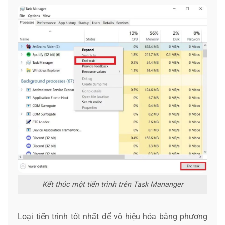
Kết thúc một tiến trình trên Task Mananger
Loại tiến trình tốt nhất để vô hiệu hóa bằng phương