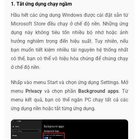
1. Tắt ứng dụng chạy ngầm
Hầu hết các ứng dụng Windows được cài đặt sẵn từ
Microsoft Store đều chạy ở chế độ nền. Những ứng
dụng này không tiêu tốn nhiều bộ nhớ hoặc ảnh
hưởng nghiêm trọng đến hiệu suất. Tuy nhiên, nếu
bạn muốn tiết kiệm nhiều tài nguyên hệ thống nhất
có thể, bạn có thể vô hiệu hóa chúng để chúng chạy
ở chế độ nền.
Nhấp vào menu Start và chọn ứng dụng Settings. Mở
menu
Privacy
và chọn phần
Background apps
. Từ
menu kết quả, bạn có thể ngăn PC chạy tất cả các
ứng dụng nền hoặc tắt từng ứng dụng.