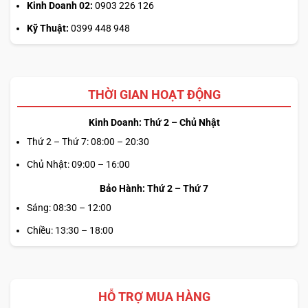
Kinh Doanh 02:
0903 226 126
Kỹ Thuật:
0399 448 948
THỜI GIAN HOẠT ĐỘNG
Kinh Doanh: Thứ 2 – Chủ Nhật
Thứ 2 – Thứ 7: 08:00 – 20:30
Chủ Nhật: 09:00 – 16:00
Bảo Hành: Thứ 2 – Thứ 7
Sáng: 08:30 – 12:00
Chiều: 13:30 – 18:00
HỖ TRỢ MUA HÀNG