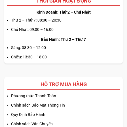
THỜI GIAN HOẠT ĐỘNG
Kinh Doanh: Thứ 2 – Chủ Nhật
Thứ 2 – Thứ 7: 08:00 – 20:30
Chủ Nhật: 09:00 – 16:00
Bảo Hành: Thứ 2 – Thứ 7
Sáng: 08:30 – 12:00
Chiều: 13:30 – 18:00
HỖ TRỢ MUA HÀNG
Phương thức Thanh Toán
Chính sách Bảo Mật Thông Tin
Quy Định Bảo Hành
Chính sách Vận Chuyển