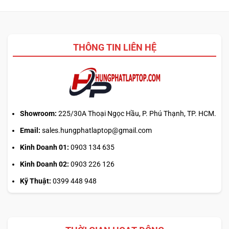
THÔNG TIN LIÊN HỆ
Showroom:
225/30A Thoại Ngọc Hầu, P. Phú Thạnh, TP. HCM.
Email:
sales.hungphatlaptop@gmail.com
Kinh Doanh 01:
0903 134 635
Kinh Doanh 02:
0903 226 126
Kỹ Thuật:
0399 448 948