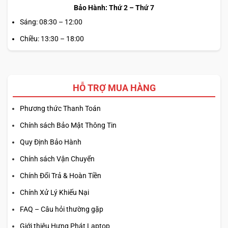
Bảo Hành: Thứ 2 – Thứ 7
Sáng: 08:30 – 12:00
Chiều: 13:30 – 18:00
HỖ TRỢ MUA HÀNG
Phương thức Thanh Toán
Chính sách Bảo Mật Thông Tin
Quy Định Bảo Hành
Chính sách Vận Chuyển
Chính Đổi Trả & Hoàn Tiền
Chính Xử Lý Khiếu Nại
FAQ – Câu hỏi thường gặp
Giới thiệu Hưng Phát Laptop