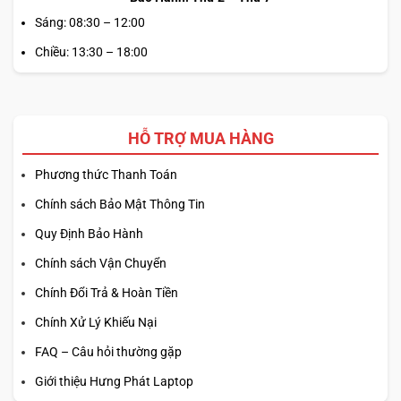
Sáng: 08:30 – 12:00
Chiều: 13:30 – 18:00
HỖ TRỢ MUA HÀNG
Phương thức Thanh Toán
Chính sách Bảo Mật Thông Tin
Quy Định Bảo Hành
Chính sách Vận Chuyển
Chính Đổi Trả & Hoàn Tiền
Chính Xử Lý Khiếu Nại
FAQ – Câu hỏi thường gặp
Giới thiệu Hưng Phát Laptop