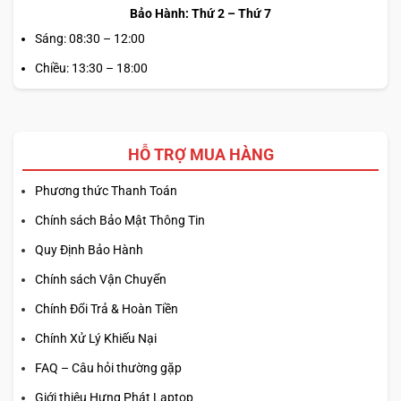
Bảo Hành: Thứ 2 – Thứ 7
Sáng: 08:30 – 12:00
Chiều: 13:30 – 18:00
HỖ TRỢ MUA HÀNG
Phương thức Thanh Toán
Chính sách Bảo Mật Thông Tin
Quy Định Bảo Hành
Chính sách Vận Chuyển
Chính Đổi Trả & Hoàn Tiền
Chính Xử Lý Khiếu Nại
FAQ – Câu hỏi thường gặp
Giới thiệu Hưng Phát Laptop