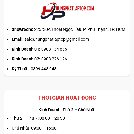
Showroom:
225/30A Thoại Ngọc Hầu, P. Phú Thạnh, TP. HCM.
Email:
sales.hungphatlaptop@gmail.com
Kinh Doanh 01:
0903 134 635
Kinh Doanh 02:
0903 226 126
Kỹ Thuật:
0399 448 948
THỜI GIAN HOẠT ĐỘNG
Kinh Doanh: Thứ 2 – Chủ Nhật
Thứ 2 – Thứ 7: 08:00 – 20:30
Chủ Nhật: 09:00 – 16:00