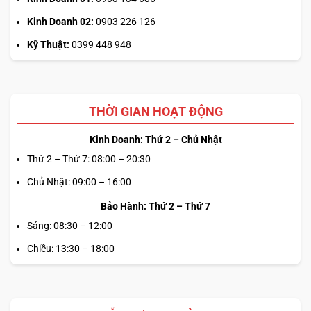
Kinh Doanh 02:
0903 226 126
Kỹ Thuật:
0399 448 948
THỜI GIAN HOẠT ĐỘNG
Kinh Doanh: Thứ 2 – Chủ Nhật
Thứ 2 – Thứ 7: 08:00 – 20:30
Chủ Nhật: 09:00 – 16:00
Bảo Hành: Thứ 2 – Thứ 7
Sáng: 08:30 – 12:00
Chiều: 13:30 – 18:00