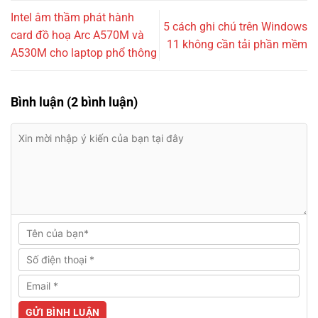
Intel âm thầm phát hành
5 cách ghi chú trên Windows
card đồ hoạ Arc A570M và
11 không cần tải phần mềm
A530M cho laptop phổ thông
Bình luận (2 bình luận)