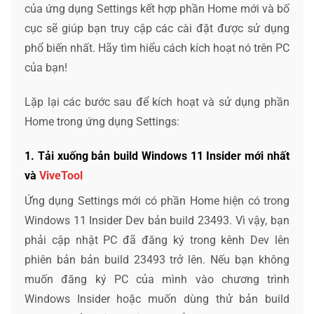
của ứng dụng Settings kết hợp phần Home mới và bố
cục sẽ giúp bạn truy cập các cài đặt được sử dụng
phổ biến nhất. Hãy tìm hiểu cách kích hoạt nó trên PC
của bạn!
Lặp lại các bước sau để kích hoạt và sử dụng phần
Home trong ứng dụng Settings:
1. Tải xuống bản build Windows 11 Insider mới nhất
và
ViveTool
Ứng dụng Settings mới có phần Home hiện có trong
Windows 11 Insider Dev bản build 23493. Vì vậy, bạn
phải cập nhật PC đã đăng ký trong kênh Dev lên
phiên bản bản build 23493 trở lên. Nếu bạn không
muốn đăng ký PC của mình vào chương trình
Windows Insider hoặc muốn dùng thử bản build