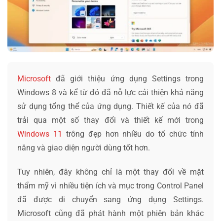
Microsoft
đã giới thiệu ứng dụng Settings trong
Windows 8 và kể từ đó đã nỗ lực cải thiện khả năng
sử dụng tổng thể của ứng dụng. Thiết kế của nó đã
trải qua một số thay đổi và thiết kế mới trong
Windows 11
trông đẹp hơn nhiều do tổ chức tính
năng và giao diện người dùng tốt hơn.
Tuy nhiên, đây không chỉ là một thay đổi về mặt
thẩm mỹ vì nhiều tiện ích và mục trong Control Panel
đã được di chuyển sang ứng dụng Settings.
Microsoft cũng đã phát hành một phiên bản khác