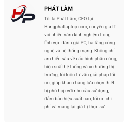
PHÁT LÂM
Tôi là Phát Lâm, CEO tại
Hungphatlaptop.com, chuyên gia IT
với nhiều năm kinh nghiệm trong
lĩnh vực đánh giá PC, hạ tầng công
nghệ và hệ thống mạng. Không chỉ
am hiểu sâu về cấu hình phần cứng,
hiệu suất hệ thống và xu hướng thị
trường, tôi luôn tư vấn giải pháp tối
ưu, giúp khách hàng lựa chọn thiết
bị phù hợp với nhu cầu sử dụng,
đảm bảo hiệu suất cao, tối ưu chi
phí và mang lại giá trị thực sự.