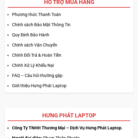
HỖ TRỢ MUA HÀNG
Phương thức Thanh Toán
Chính sách Bảo Mật Thông Tin
Quy Định Bảo Hành
Chính sách Vận Chuyển
Chính Đổi Trả & Hoàn Tiền
Chính Xử Lý Khiếu Nại
FAQ – Câu hỏi thường gặp
Giới thiệu Hưng Phát Laptop
HƯNG PHÁT LAPTOP
Công Ty TNHH Thương Mại – Dịch Vụ Hưng Phát Laptop.